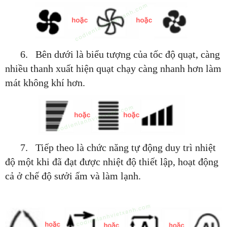
6. Bên dưới là biểu tượng của tốc độ quạt, càng
nhiều thanh xuất hiện
quạt chạy càng nhanh hơn làm
mát không khí hơn.
7. Tiếp theo là chức năng tự động duy trì nhiệt
độ một khi đã đạt được
nhiệt độ thiết lập, hoạt động
cả ở chế độ sưởi ấm và làm lạnh.