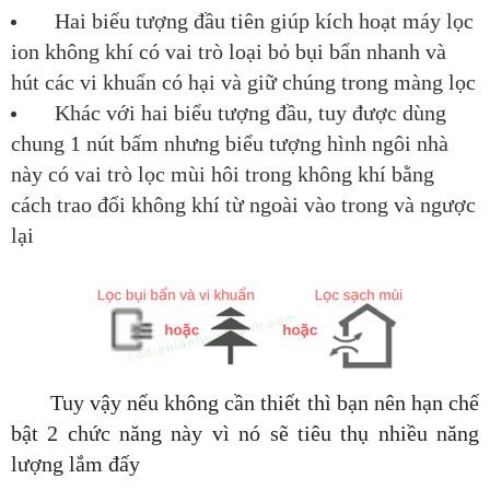
Hai biểu tượng đầu tiên giúp kích hoạt máy lọc
ion không khí có vai trò loại bỏ bụi bẩn nhanh và
hút các vi khuẩn có hại và giữ chúng trong màng lọc
Khác với hai biểu tượng đầu, tuy được dùng
chung 1 nút bấm nhưng biểu tượng hình ngôi nhà
này có vai trò lọc mùi hôi trong không khí bằng
cách trao đổi không khí từ ngoài vào trong và ngược
lại
Tuy vậy nếu không cần thiết thì bạn nên hạn chế
bật 2 chức năng này vì nó sẽ tiêu thụ nhiều năng
lượng lắm đấy