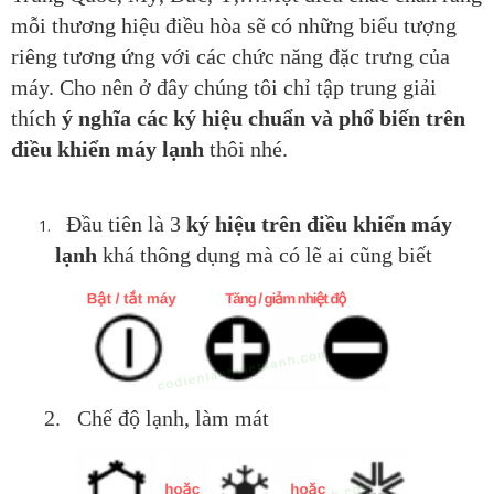
mỗi thương hiệu điều hòa sẽ có những biểu tượng
riêng tương ứng với các chức năng đặc trưng của
máy. Cho nên ở đây chúng tôi chỉ tập trung giải
thích
ý nghĩa các ký hiệu chuẩn và phổ biến trên
điều khiển máy lạnh
thôi nhé.
Đầu tiên là 3
ký hiệu trên điều khiển
máy
lạnh
khá thông dụng mà có lẽ ai cũng biết
2. Chế độ lạnh, làm mát