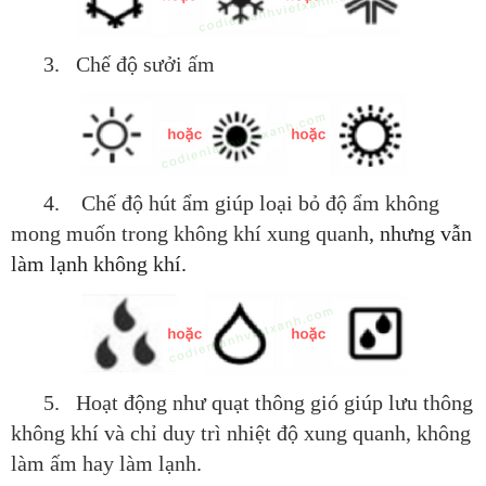
3. Chế độ sưởi ấm
4. Chế độ hút ẩm giúp loại bỏ độ ẩm không
mong muốn trong không khí xung quanh
,
nhưng vẫn
làm lạnh không khí.
5. Hoạt động như quạt thông gió giúp lưu thông
không khí và chỉ duy trì nhiệt độ xung quanh, không
làm ấm hay làm lạnh.