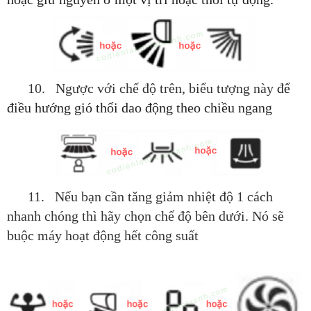
10. Ngược với chế độ trên, biểu tượng này
để
điều
hướng
gió thổi
dao động theo chiều ngang
11. Nếu bạn cần tăng giảm nhiệt độ 1 cách
nhanh chóng thì hãy chọn chế độ bên dưới. Nó sẽ
buộc máy hoạt động hết công suất