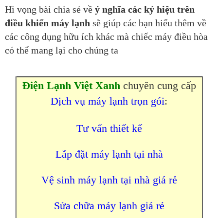
Hi vọng bài chia sẻ về
ý nghĩa các ký hiệu trên
điều khiển
máy lạnh
sẽ giúp các bạn hiểu thêm về
các công dụng hữu ích khác mà chiếc máy điều hòa
có thể mang lại cho chúng ta
Điện Lạnh Việt Xanh
chuyên cung cấp
Dịch vụ máy lạnh
trọn gói
:
Tư vấn thiết kế
Lắp đặt máy lạnh tại nhà
Vệ sinh máy lạnh tại nhà giá rẻ
Sửa chữa máy lạnh giá rẻ