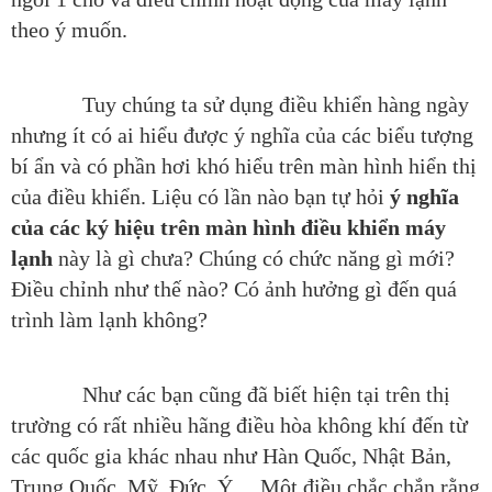
theo ý muốn.
Tuy chúng ta sử dụng điều khiển hàng ngày
nhưng ít có ai hiểu được ý nghĩa của các biểu tượng
bí ẩn và có phần hơi khó hiểu trên màn hình hiển thị
của điều khiển. Liệu có lần nào bạn tự hỏi
ý
nghĩa
của các ký hiệu trên màn hình điều khiển
máy
lạnh
này là gì chưa? Chúng có chức năng gì mới?
Điều chỉnh như thế nào? Có ảnh hưởng gì đến quá
trình làm lạnh không?
Như các bạn cũng đã biết hiện tại trên thị
trường có rất nhiều hãng điều hòa không khí đến từ
các quốc gia khác nhau như Hàn Quốc, Nhật Bản,
Trung Quốc, Mỹ, Đức, Ý,…Một điều chắc chắn rằng