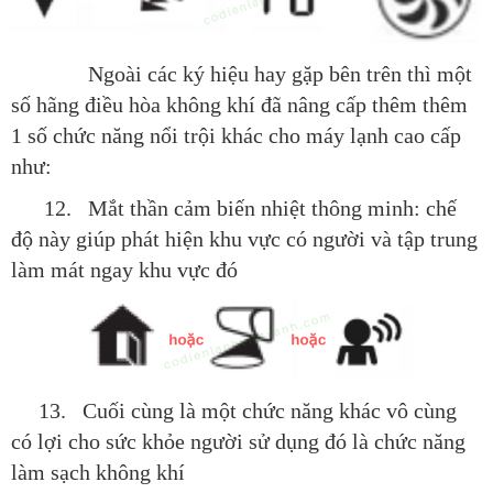
Ngoài các ký hiệu hay gặp bên trên thì một
số hãng điều hòa không khí đã nâng cấp thêm thêm
1 số chức năng nổi trội khác cho máy lạnh cao cấp
như:
12. Mắt thần cảm biến nhiệt thông minh: chế
độ này giúp phát hiện khu vực có người và tập trung
làm mát ngay khu vực đó
13. Cuối cùng là một chức năng khác vô cùng
có lợi cho sức khỏe người sử dụng đó là chức năng
làm sạch không khí