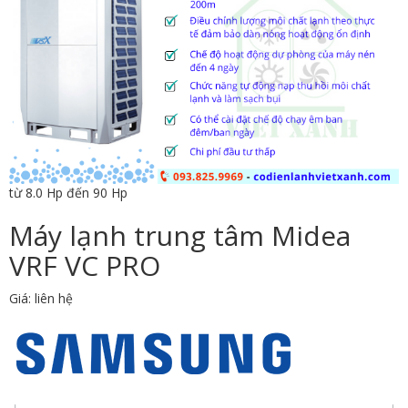
từ 8.0 Hp đến 90 Hp
Máy lạnh trung tâm Midea
VRF VC PRO
Giá: liên hệ