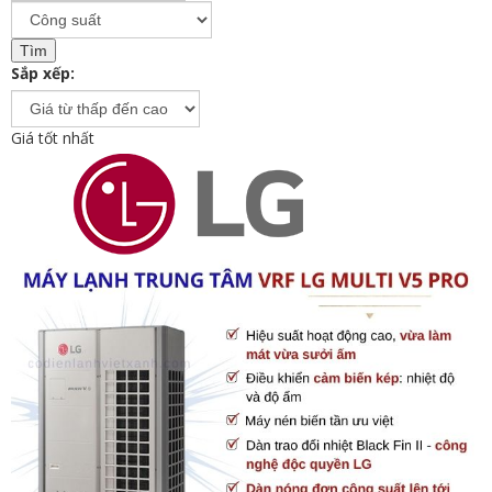
Sắp xếp:
Giá tốt nhất