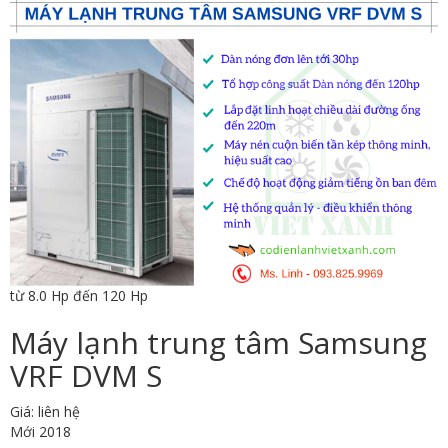
từ 8.0 Hp đến 120 Hp
Máy lạnh trung tâm Samsung
VRF DVM S
Giá: liên hệ
Mới 2018