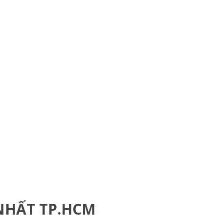
NHẤT TP.HCM