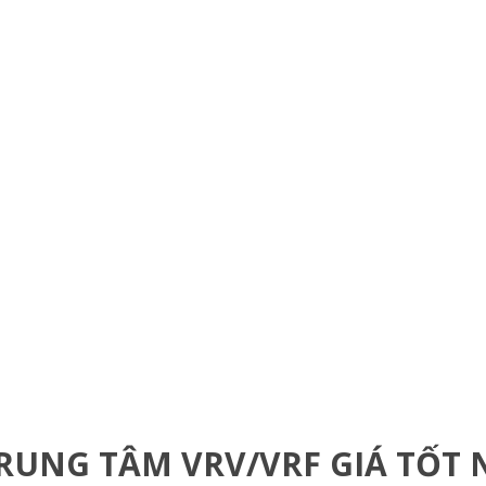
RUNG TÂM VRV/VRF GIÁ TỐT 