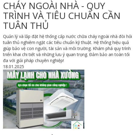
CHÁY NGOÀI NHÀ - QUY
TRÌNH VÀ TIÊU CHUẨN CẦN
TUÂN THỦ
Quản lý và lắp đặt hệ thống cấp nước chữa cháy ngoài nhà đòi hỏi
tuân thủ nghiêm ngặt các tiêu chuẩn kỹ thuật. Hệ thống hiệu quả
giúp bảo vệ con người, tài sản và môi trường. Khám phá quy trình
triển khai chi tiết và những lưu ý quan trọng. Đảm bảo an toàn tối
đa với giải pháp chuyên nghiệp!
18.01.2025