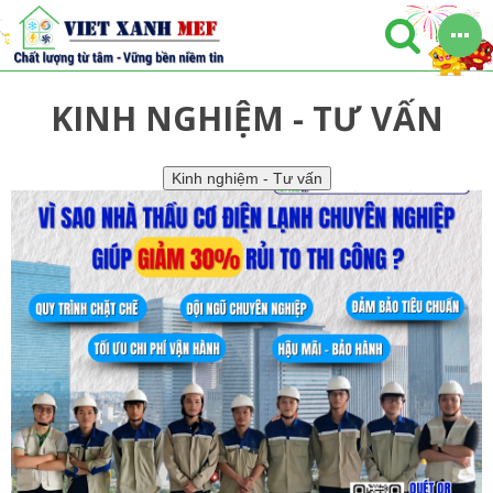
KINH NGHIỆM - TƯ VẤN
Kinh nghiệm - Tư vấn