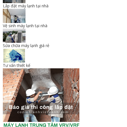
Lắp đặt máy lạnh tại nhà
Vệ sinh máy lạnh tại nhà
Sửa chữa máy lạnh giá rẻ
Tư vấn thiết kế