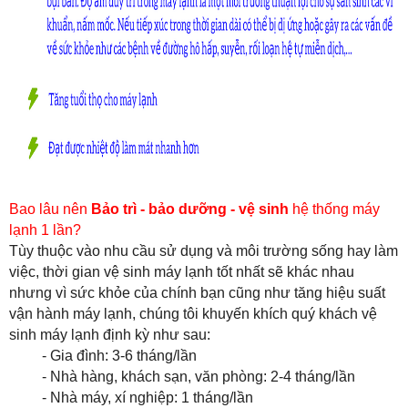
Bao lâu nên
Bảo trì - bảo dưỡng - vệ sinh
hệ thống
máy
lạnh 1 lần?
Tùy thuộc vào nhu cầu sử dụng và môi trường sống hay làm
việc, thời gian vệ sinh máy lạnh tốt nhất sẽ khác nhau
nhưng vì sức khỏe của chính bạn cũng như tăng hiệu suất
vận hành máy lạnh, chúng tôi khuyến khích quý khách vệ
sinh máy lạnh định kỳ như sau:
- Gia đình: 3-6 tháng/lần
- Nhà hàng, khách sạn, văn phòng: 2-4 tháng/lần
- Nhà máy, xí nghiệp: 1 tháng/lần