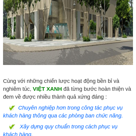
Cùng với những chiến lược hoạt động bền bỉ và
nghiêm túc,
VIỆT XANH
đã từng bước hoàn thiện và
đem về được nhiều thành quả xứng đáng :
Chuyên nghiệp hơn trong công tác phục vụ
khách hàng thông qua các phòng ban chức năng.
Xây dựng quy chuẩn trong cách phục vụ
khách hàng.