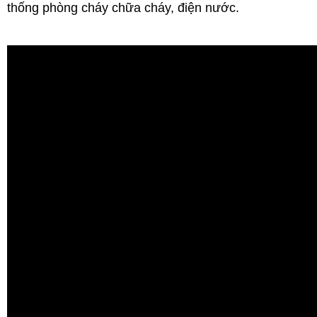
thống phòng cháy chữa cháy, điện nước.