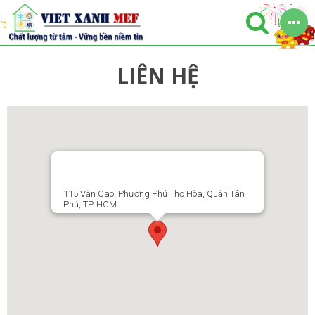
LIÊN HỆ
115 Văn Cao, Phường Phú Thọ Hòa, Quận Tân
Phú, TP. HCM