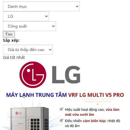
Sắp xếp:
Giá tốt nhất