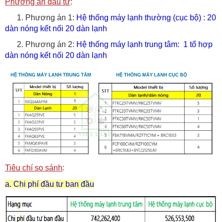
Phương án đầu tư
:
1. Phương án 1:
Hệ thống máy lạnh thường (cục bộ) : 20
dàn nóng kết nối 20 dàn lạnh
2. Phương án 2:
Hệ thống máy lạnh trung tâm: 1 tổ hợp
dàn nóng kết nối 20 dàn lạnh
Tiêu chí so sánh
:
a. Chi phí đầu tư ban đầu