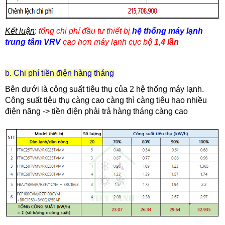
Kết luận
:
tổng chi phí đầu tư thiết bị
hệ thống máy lạnh
trung tâm
VRV
cao hơn máy lạnh cục bộ
1,4 lần
b. Chi phí tiền điện hàng tháng
Bên dưới là công suất tiêu thụ của 2 hệ thống máy lạnh.
Công suất tiêu thụ càng cao càng thì càng tiêu hao nhiều
điện năng -> tiền điện phải trả hàng tháng càng cao