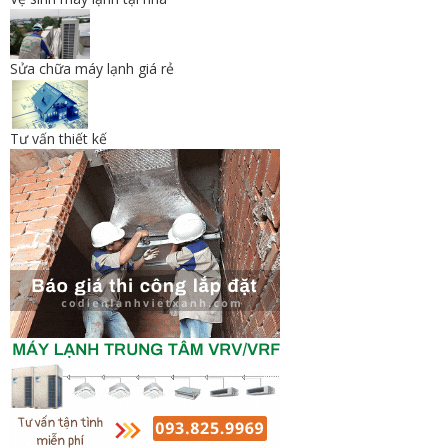
Sửa chữa máy lạnh giá rẻ
Tư vấn thiết kế