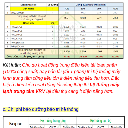
Kết luận
:
Cho dù hoạt động trong điều kiện tải toàn phần
(100% công suất) hay bán tải (tải 1 phần) thì hệ thống máy
lạnh trung tâm cũng tiêu tốn ít điện năng tiêu thụ hơn. Đặc
biệt ở điều kiện hoạt động tải càng thấp thì
hệ thống máy
lạnh trung tâm VRV
lại tiêu thụ càng ít điện năng hơn.
c. Chi phí bảo dưỡng bảo trì hệ thống