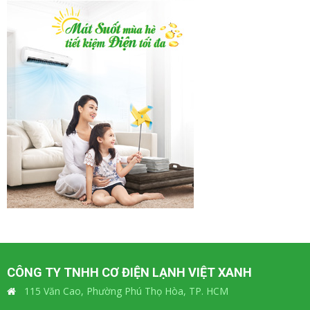
CÔNG TY TNHH CƠ ĐIỆN LẠNH VIỆT XANH
115 Văn Cao, Phường Phú Thọ Hòa, TP. HCM