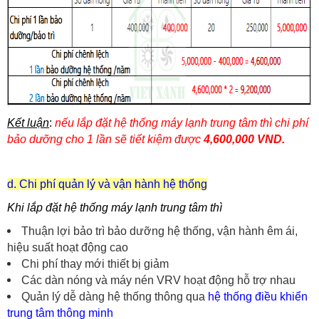
Kết luận
:
nếu
lắp đặt hệ thống máy lạnh trung tâm thì chi phí
bảo dưỡng cho 1 lần sẽ tiết kiệm được
4,600,000 VND.
d. Chi phí quản lý và vận hành hệ thống
Khi lắp đặt hệ thống máy lạnh trung tâm thì
Thuận lợi bảo trì bảo dưỡng hệ thống, vận hành êm ái,
hiệu suất hoạt động cao
Chi phí thay mới thiết bị giảm
Các dàn nóng và máy nén VRV hoạt động hỗ trợ nhau
Quản lý dễ dàng hệ thống thông qua
hệ thống điều khiển
trung tâm thông minh