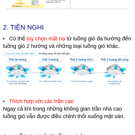
2. TIỆN NGHI
Có thể
tùy chọn mặt nạ
từ luồng gió đa hướng đến
luồng gió 2 hướng và những loại luồng gió khác.
Thích hợp với các trần cao
Ngay cả khi trong những không gian trần nhà cao
luồng gió vẫn được điều chỉnh thổi xuống mặt sàn.