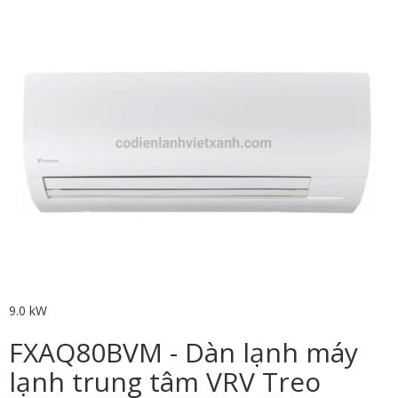
9.0 kW
FXAQ80BVM - Dàn lạnh máy
lạnh trung tâm VRV Treo