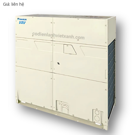
Giá: liên hệ