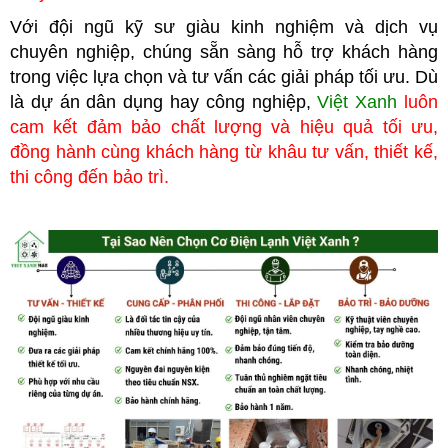
Với đội ngũ kỹ sư giàu kinh nghiệm và dịch vụ
chuyên nghiệp, chúng
sẵn sàng hỗ trợ khách hàng
trong việc lựa chọn và tư vấn các giải pháp tối ưu. Dù
là dự án dân dụng hay công nghiệp,
Việt Xanh
luôn
cam kết đảm bảo chất lượng và hiệu quả tối ưu,
đồng hành cùng khách hàng từ khâu tư vấn, thiết kế,
thi công đến bảo trì.