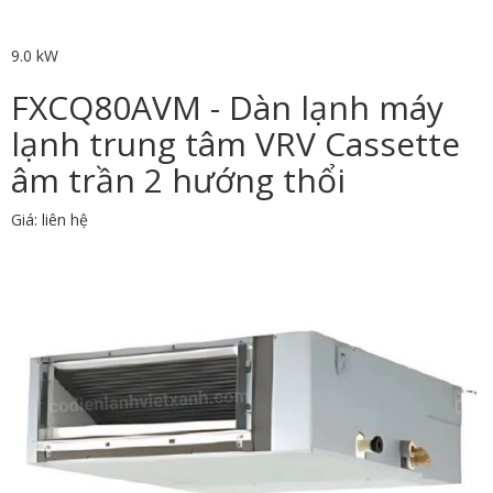
9.0 kW
FXCQ80AVM - Dàn lạnh máy
lạnh trung tâm VRV Cassette
âm trần 2 hướng thổi
Giá: liên hệ