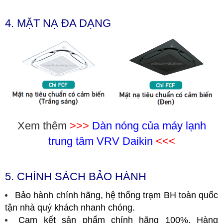
4. MẶT NẠ ĐA DẠNG
Xem thêm
>>>
Dàn nóng của máy lạnh
trung tâm VRV Daikin
<<<
5. CHÍNH SÁCH BẢO HÀNH
Bảo hành chính hãng, hệ thống trạm BH toàn quốc
tận nhà quý khách nhanh chóng.
Cam kết sản phẩm chính hãng 100%. Hàng