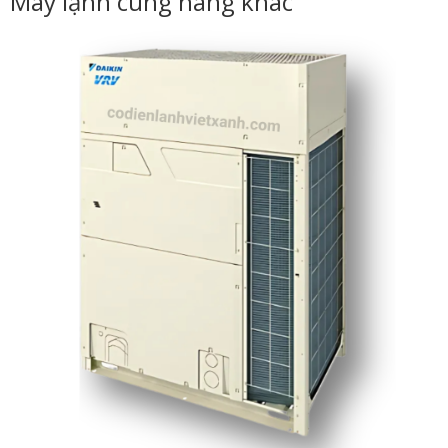
Máy lạnh cùng hãng khác