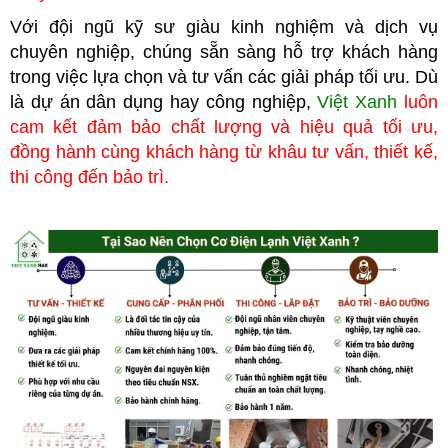
Với đội ngũ kỹ sư giàu kinh nghiệm và dịch vụ
chuyên nghiệp, chúng
sẵn sàng hỗ trợ khách hàng
trong việc lựa chọn và tư vấn các giải pháp tối ưu. Dù
là dự án dân dụng hay công nghiệp,
Việt Xanh
luôn
cam kết đảm bảo chất lượng và hiệu quả tối ưu,
đồng hành cùng khách hàng từ khâu tư vấn, thiết kế,
thi công đến bảo trì.