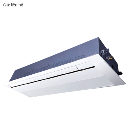
Giá: liên hệ