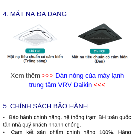
4. MẶT NẠ ĐA DẠNG
Xem thêm
>>>
Dàn nóng của máy lạnh
trung tâm VRV Daikin
<<<
5. CHÍNH SÁCH BẢO HÀNH
Bảo hành chính hãng, hệ thống trạm BH toàn quốc
tận nhà quý khách nhanh chóng.
Cam kết sản phẩm chính hãng 100%. Hàng