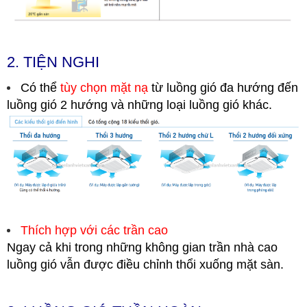
2. TIỆN NGHI
Có thể
tùy chọn mặt nạ
từ luồng gió đa hướng đến
luồng gió 2 hướng và những loại luồng gió khác.
Thích hợp với các trần cao
Ngay cả khi trong những không gian trần nhà cao
luồng gió vẫn được điều chỉnh thổi xuống mặt sàn.