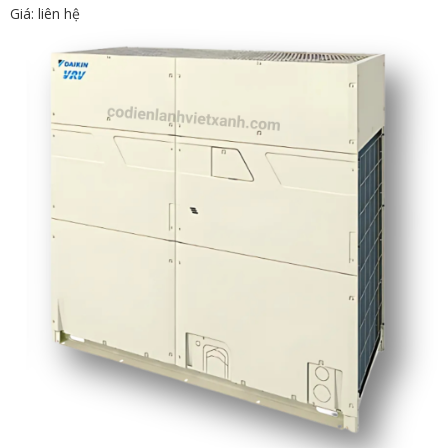
Giá: liên hệ