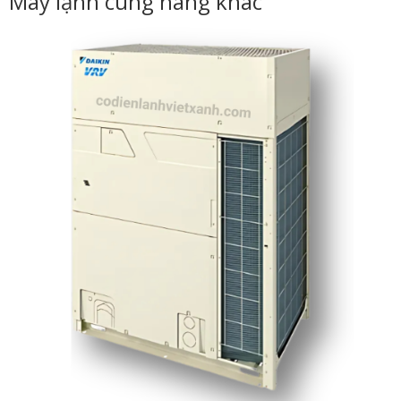
Máy lạnh cùng hãng khác