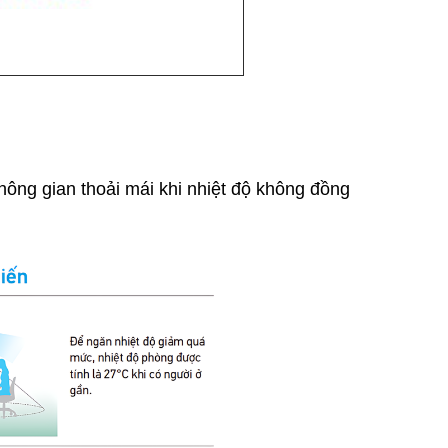
ông gian thoải mái khi nhiệt độ không đồng