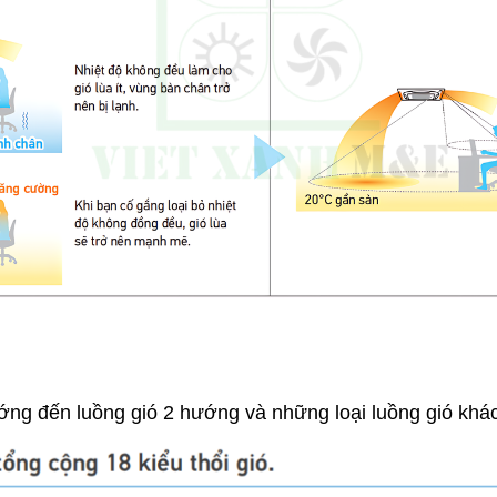
ớng đến luồng gió 2 hướng và những loại luồng gió khác