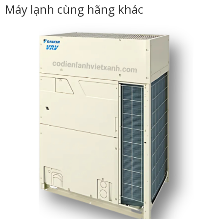
Máy lạnh cùng hãng khác