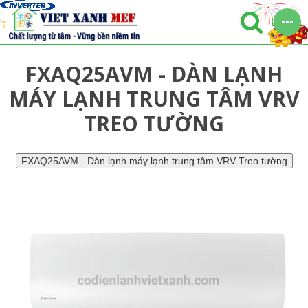
FXAQ25AVM - DÀN LẠNH
MÁY LẠNH TRUNG TÂM VRV
TREO TƯỜNG
FXAQ25AVM - Dàn lạnh máy lạnh trung tâm VRV Treo tường