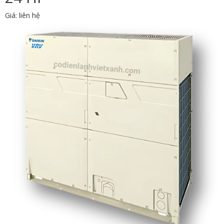
Giá: liên hệ