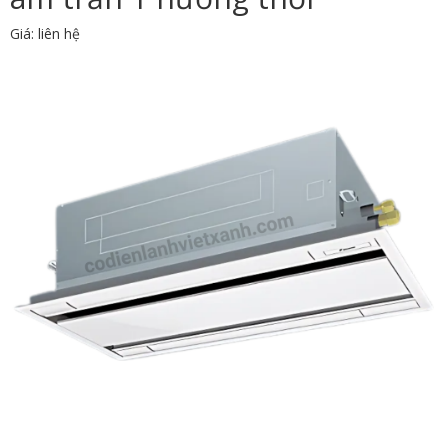
Giá: liên hệ