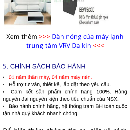
Xem thêm
>>>
Dàn nóng của máy lạnh
trung tâm VRV Daikin
<<<
5
. CHÍNH SÁCH BẢO HÀNH
01 năm thân máy, 04 năm máy nén.
Hỗ trợ tư vấn, thiết kế, lắp đặt theo yêu cầu.
Cam kết sản phẩm chính hãng 100%. Hàng
nguyên đai nguyên kiện theo tiêu chuẩn của NSX.
Bảo hành chính hãng, hệ thống trạm BH toàn quốc
tận nhà quý khách nhanh chóng.