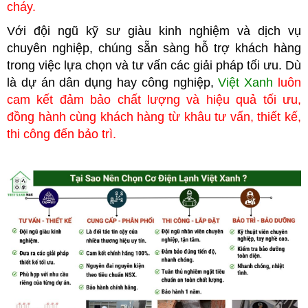
cháy.
Với đội ngũ kỹ sư giàu kinh nghiệm và dịch vụ
chuyên nghiệp, chúng
sẵn sàng hỗ trợ khách hàng
trong việc lựa chọn và tư vấn các giải pháp tối ưu. Dù
là dự án dân dụng hay công nghiệp,
Việt Xanh
luôn
cam kết đảm bảo chất lượng và hiệu quả tối ưu,
đồng hành cùng khách hàng từ khâu tư vấn, thiết kế,
thi công đến bảo trì.