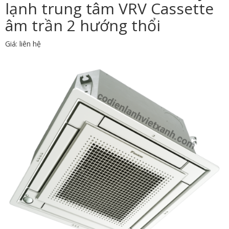
lạnh trung tâm VRV Cassette
âm trần 2 hướng thổi
Giá: liên hệ