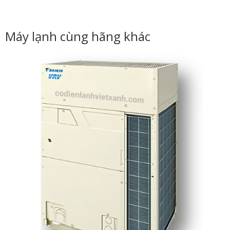
Máy lạnh cùng hãng khác