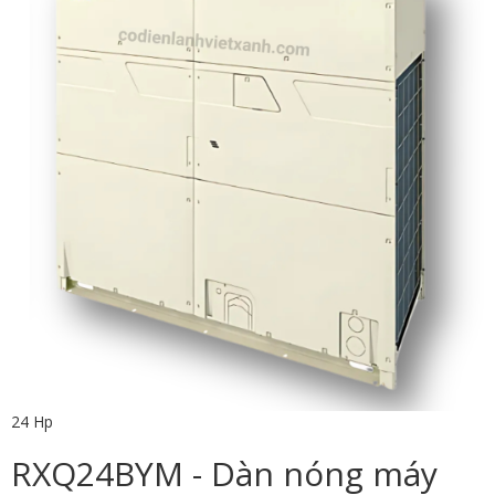
24 Hp
RXQ24BYM - Dàn nóng máy