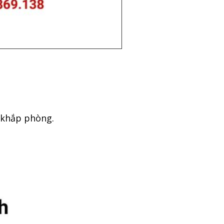
 khắp phòng.