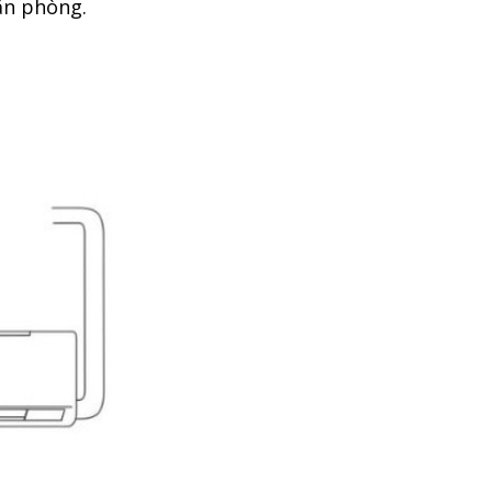
ăn phòng.