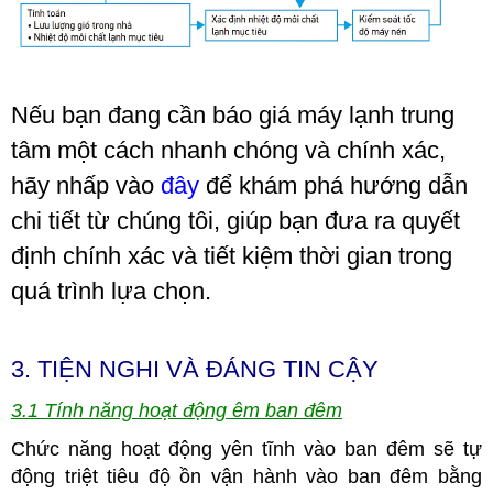
Nếu bạn đang cần báo giá máy lạnh trung
tâm một cách nhanh chóng và chính xác,
hãy nhấp vào
đây
để khám phá hướng dẫn
chi tiết từ chúng tôi, giúp bạn đưa ra quyết
định chính xác và tiết kiệm thời gian trong
quá trình lựa chọn.
3. TIỆN NGHI VÀ ĐÁNG TIN CẬY
3.1 Tính năng hoạt động êm ban đêm
Chức năng hoạt động yên tĩnh vào ban đêm sẽ tự
động triệt tiêu độ ồn vận hành vào ban đêm bằng