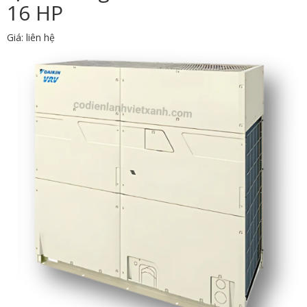
16 HP
Giá: liên hệ