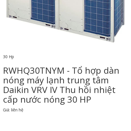
30 Hp
RWHQ30TNYM - Tổ hợp dàn
nóng máy lạnh trung tâm
Daikin VRV IV Thu hồi nhiệt
cấp nước nóng 30 HP
Giá: liên hệ