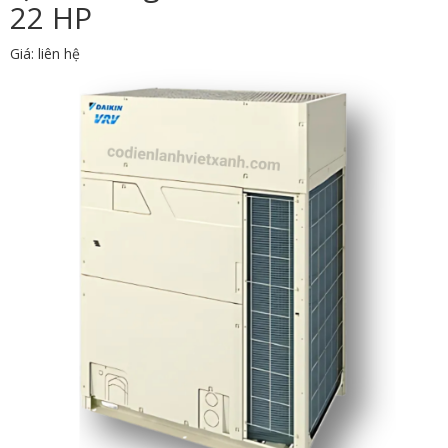
22 HP
Giá: liên hệ