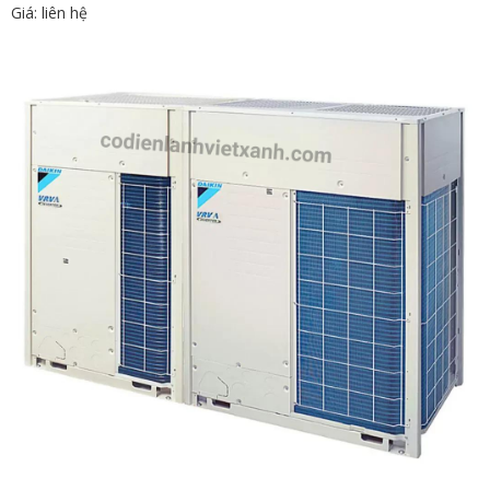
Giá: liên hệ