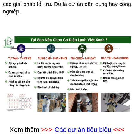
các giải pháp tối ưu. Dù là dự án dân dụng hay công
nghiệp,
Xem thêm
>>>
Các dự án tiêu biểu
<<<