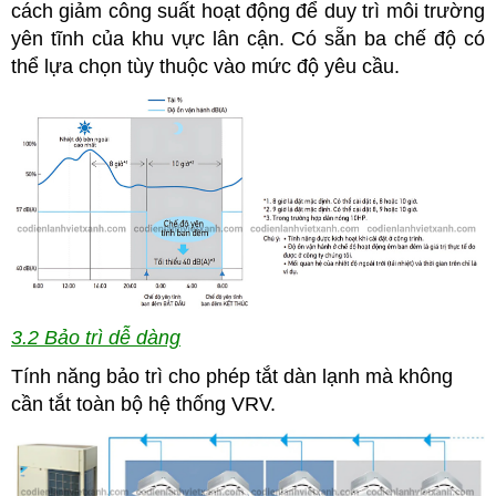
cách giảm công suất hoạt động để duy trì môi trường
yên tĩnh của khu vực lân cận. Có sẵn ba chế độ có
thể lựa chọn tùy thuộc vào mức độ yêu cầu.
3.2 Bảo trì dễ dàng
Tính năng bảo trì cho phép tắt dàn lạnh mà không
cần tắt toàn bộ hệ thống VRV.