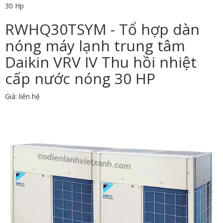
30 Hp
RWHQ30TSYM - Tổ hợp dàn
nóng máy lạnh trung tâm
Daikin VRV IV Thu hồi nhiệt
cấp nước nóng 30 HP
Giá: liên hệ