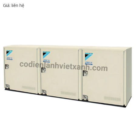
Giá: liên hệ