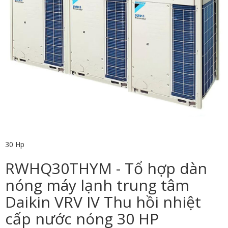
30 Hp
RWHQ30THYM - Tổ hợp dàn
nóng máy lạnh trung tâm
Daikin VRV IV Thu hồi nhiệt
cấp nước nóng 30 HP