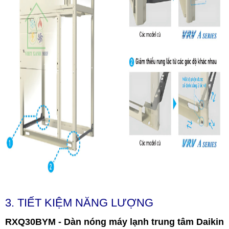
3. TIẾT KIỆM NĂNG LƯỢNG
RXQ30BYM - Dàn nóng máy lạnh trung tâm Daikin