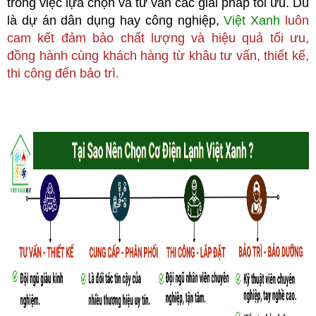
trong việc lựa chọn và tư vấn các giải pháp tối ưu. Dù
là dự án dân dụng hay công nghiệp,
Việt Xanh
luôn
cam kết đảm bảo chất lượng và hiệu quả tối ưu,
đồng hành cùng khách hàng từ khâu tư vấn, thiết kế,
thi công đến bảo trì.