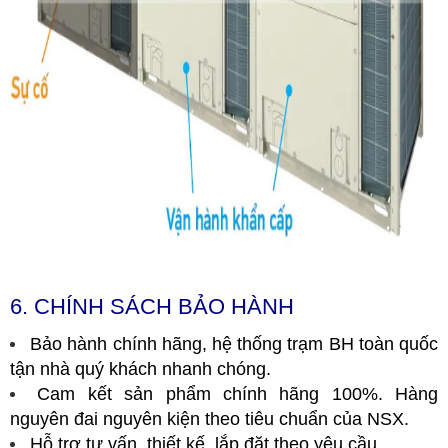
6. CHÍNH SÁCH BẢO HÀNH
Bảo hành chính hãng, hệ thống trạm BH toàn quốc
tận nhà quý khách nhanh chóng.
Cam kết sản phẩm chính hãng 100%. Hàng
nguyên đai nguyên kiện theo tiêu chuẩn của NSX.
Hỗ trợ tư vấn, thiết kế, lắp đặt theo yêu cầu.