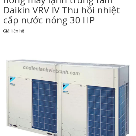
Daikin VRV IV Thu hồi nhiệt
cấp nước nóng 30 HP
Giá: liên hệ