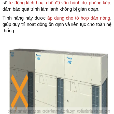
sẽ
tự động kích hoạt chế độ vận hành dự phòng kép
,
đảm bảo quá trình làm lạnh không bị gián đoạn.
Tính năng này được
áp dụng cho tổ hợp dàn nóng
,
giúp duy trì hoạt động ổn định và liên tục cho toàn hệ
thống.