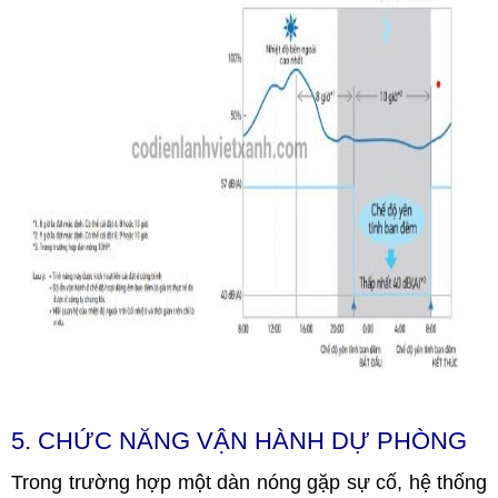
5. CHỨC NĂNG VẬN HÀNH DỰ PHÒNG
Trong trường hợp một dàn nóng gặp sự cố, hệ thống