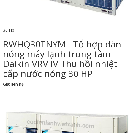
30 Hp
RWHQ30TNYM - Tổ hợp dàn
nóng máy lạnh trung tâm
Daikin VRV IV Thu hồi nhiệt
cấp nước nóng 30 HP
Giá: liên hệ