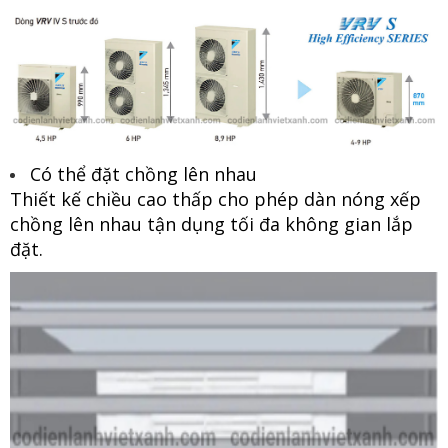
Có thể đặt chồng lên nhau
Thiết kế chiều cao thấp cho phép dàn nóng xếp
chồng lên nhau tận dụng tối đa không gian lắp
đặt.