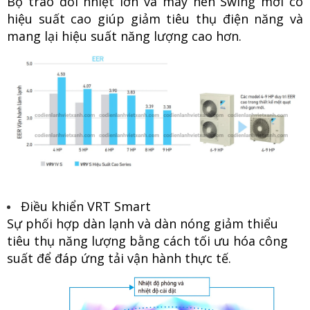
Bộ trao đổi nhiệt lớn và máy nén Swing mới có
hiệu suất cao giúp giảm tiêu thụ điện năng và
mang lại hiệu suất năng lượng cao hơn.
Điều khiển VRT Smart
Sự phối hợp dàn lạnh và dàn nóng giảm thiểu
tiêu thụ năng lượng bằng cách tối ưu hóa công
suất để đáp ứng tải vận hành thực tế.