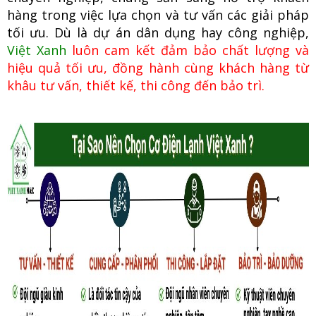
hàng trong việc lựa chọn và tư vấn các giải pháp
tối ưu. Dù là dự án dân dụng hay công nghiệp,
Việt Xanh
luôn cam kết đảm bảo chất lượng và
hiệu quả tối ưu, đồng hành cùng khách hàng từ
khâu tư vấn, thiết kế, thi công đến bảo trì.