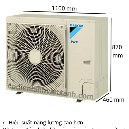
Hiệu suất năng lượng cao hơn