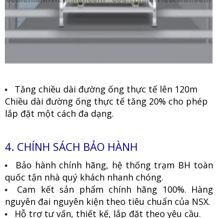
Tăng chiều dài đường ống thực tế lên 120m
Chiều dài đường ống thực tế tăng 20% cho phép
lắp đặt một cách đa dạng.
4. CHÍNH SÁCH BẢO HÀNH
Bảo hành chính hãng, hệ thống trạm BH toàn
quốc tận nhà quý khách nhanh chóng.
Cam kết sản phẩm chính hãng 100%. Hàng
nguyên đai nguyên kiện theo tiêu chuẩn của NSX.
Hỗ trợ tư vấn, thiết kế, lắp đặt theo yêu cầu.