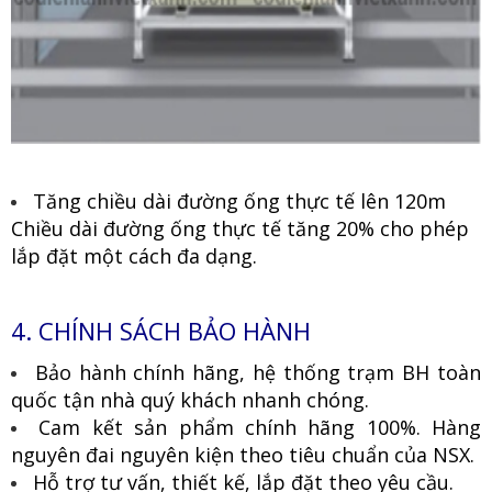
Tăng chiều dài đường ống thực tế lên 120m
Chiều dài đường ống thực tế tăng 20% cho phép
lắp đặt một cách đa dạng.
4. CHÍNH SÁCH BẢO HÀNH
Bảo hành chính hãng, hệ thống trạm BH toàn
quốc tận nhà quý khách nhanh chóng.
Cam kết sản phẩm chính hãng 100%. Hàng
nguyên đai nguyên kiện theo tiêu chuẩn của NSX.
Hỗ trợ tư vấn, thiết kế, lắp đặt theo yêu cầu.