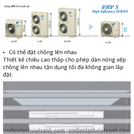
Có thể đặt chồng lên nhau
Thiết kế chiều cao thấp cho phép dàn nóng xếp
chồng lên nhau tận dụng tối đa không gian lắp
đặt.