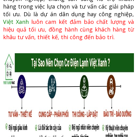
hàng trong việc lựa chọn và tư vấn các giải pháp
tối ưu. Dù là dự án dân dụng hay công nghiệp,
Việt Xanh
luôn cam kết đảm bảo chất lượng và
hiệu quả tối ưu, đồng hành cùng khách hàng từ
khâu tư vấn, thiết kế, thi công đến bảo trì.