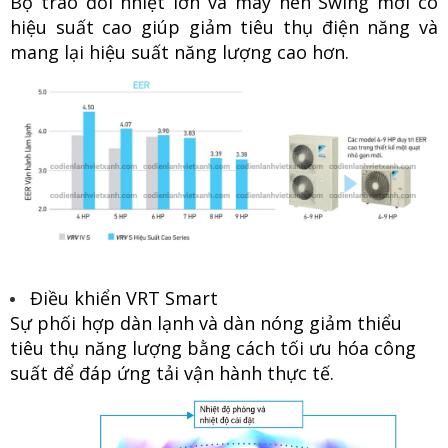
Bộ trao đổi nhiệt lớn và máy nén Swing mới có
hiệu suất cao giúp giảm tiêu thụ điện năng và
mang lại hiệu suất năng lượng cao hơn.
Điều khiển VRT Smart
Sự phối hợp dàn lạnh và dàn nóng giảm thiểu
tiêu thụ năng lượng bằng cách tối ưu hóa công
suất để đáp ứng tải vận hành thực tế.