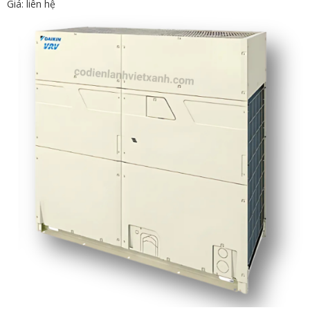
Giá: liên hệ