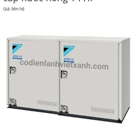
Giá: liên hệ