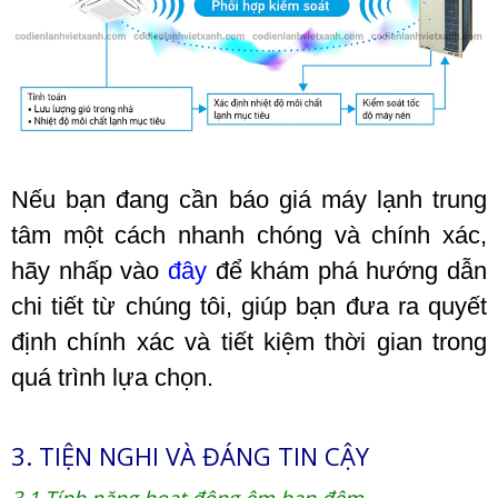
Nếu bạn đang cần báo giá máy lạnh trung
tâm một cách nhanh chóng và chính xác,
hãy nhấp vào
đây
để khám phá hướng dẫn
chi tiết từ chúng tôi, giúp bạn đưa ra quyết
định chính xác và tiết kiệm thời gian trong
quá trình lựa chọn.
3. TIỆN NGHI VÀ ĐÁNG TIN CẬY