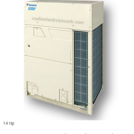
14 Hp