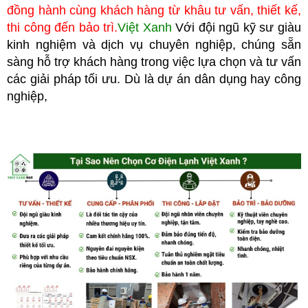
đồng hành cùng khách hàng từ khâu tư vấn, thiết kế,
thi công đến bảo trì.
Việt Xanh
Với đội ngũ kỹ sư giàu
kinh nghiệm và dịch vụ chuyên nghiệp, chúng
sẵn
sàng hỗ trợ khách hàng trong việc lựa chọn và tư vấn
các giải pháp tối ưu. Dù là dự án dân dụng hay công
nghiệp,