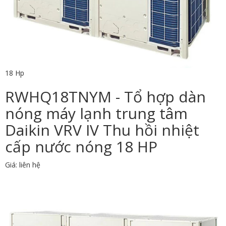
18 Hp
RWHQ18TNYM - Tổ hợp dàn
nóng máy lạnh trung tâm
Daikin VRV IV Thu hồi nhiệt
cấp nước nóng 18 HP
Giá: liên hệ