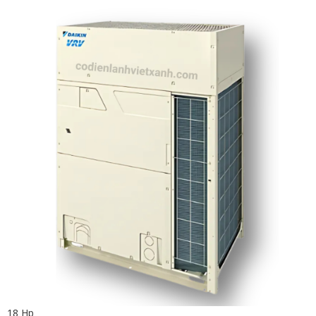
18 Hp