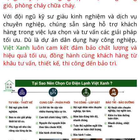
gió, phòng cháy chữa cháy.
Với đội ngũ kỹ sư giàu kinh nghiệm và dịch vụ
chuyên nghiệp, chúng
sẵn sàng hỗ trợ khách
hàng trong việc lựa chọn và tư vấn các giải pháp
tối ưu. Dù là dự án dân dụng hay công nghiệp,
Việt Xanh
luôn cam kết đảm bảo chất lượng và
hiệu quả tối ưu, đồng hành cùng khách hàng từ
khâu tư vấn, thiết kế, thi công đến bảo trì.