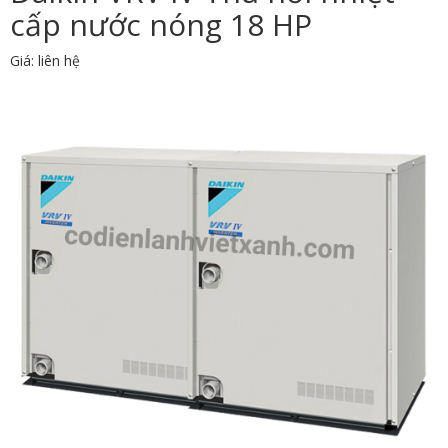
cấp nước nóng 18 HP
Giá: liên hệ