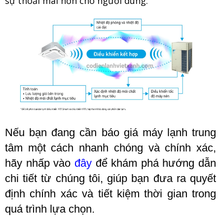
sự thoải mái hơn cho người dùng.
Nếu bạn đang cần báo giá máy lạnh trung
tâm một cách nhanh chóng và chính xác,
hãy nhấp vào
đây
để khám phá hướng dẫn
chi tiết từ chúng tôi, giúp bạn đưa ra quyết
định chính xác và tiết kiệm thời gian trong
quá trình lựa chọn.