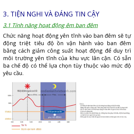
3. TIỆN NGHI VÀ ĐÁNG TIN CẬY
3.1 Tính năng hoạt động êm ban đêm
Chức năng hoạt động yên tĩnh vào ban đêm sẽ tự
động triệt tiêu độ ồn vận hành vào ban đêm
bằng cách giảm công suất hoạt động để duy trì
môi trường yên tĩnh của khu vực lân cận. Có sẵn
ba chế độ có thể lựa chọn tùy thuộc vào mức độ
yêu cầu.