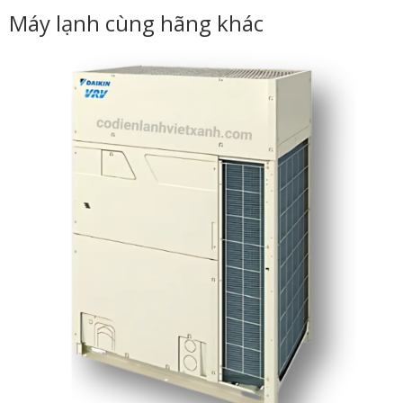
Máy lạnh cùng hãng khác