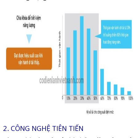
2. CÔNG NGHỆ TIÊN TIẾN