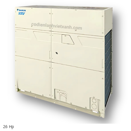
26 Hp