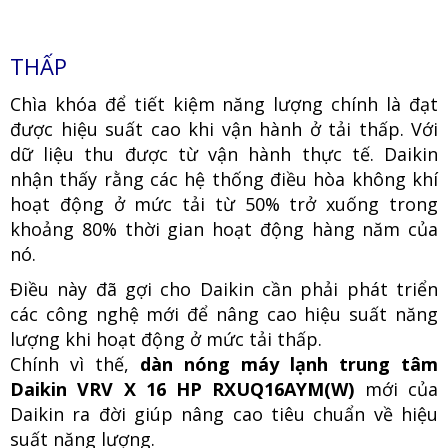
THẤP
Chìa khóa để tiết kiệm năng lượng chính là đạt
được hiệu suất cao khi vận hành ở tải thấp. Với
dữ liệu thu được từ vận hành thực tế. Daikin
nhận thấy rằng các hệ thống điều hòa không khí
hoạt động ở mức tải từ 50% trở xuống trong
khoảng 80% thời gian hoạt động hàng năm của
nó.
Điều này đã gợi cho Daikin cần phải phát triển
các công nghệ mới để nâng cao hiệu suất năng
lượng khi hoạt động ở mức tải thấp.
Chính vì thế,
dàn nóng máy lạnh trung tâm
Daikin VRV X 16 HP RXUQ16AYM(W)
mới của
Daikin ra đời giúp nâng cao tiêu chuẩn về hiệu
suất năng lượng.