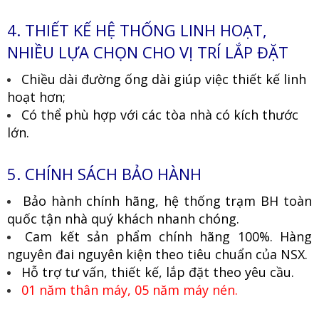
4. THIẾT KẾ HỆ THỐNG LINH HOẠT,
NHIỀU LỰA CHỌN CHO VỊ TRÍ LẮP ĐẶT
Chiều dài đường ống dài giúp việc thiết kế linh
hoạt hơn;
Có thể phù hợp với các tòa nhà có kích thước
lớn.
5. CHÍNH SÁCH BẢO HÀNH
Bảo hành chính hãng, hệ thống trạm BH toàn
quốc tận nhà quý khách nhanh chóng.
Cam kết sản phẩm chính hãng 100%. Hàng
nguyên đai nguyên kiện theo tiêu chuẩn của NSX.
Hỗ trợ tư vấn, thiết kế, lắp đặt theo yêu cầu.
01 năm thân máy, 05 năm máy nén.