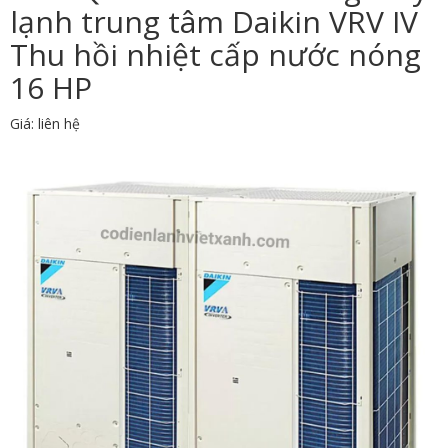
lạnh trung tâm Daikin VRV IV
Thu hồi nhiệt cấp nước nóng
16 HP
Giá: liên hệ