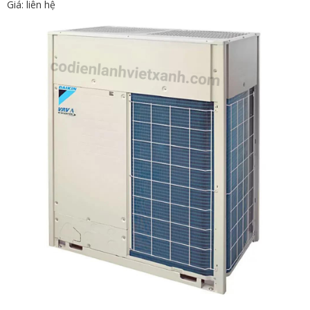
Giá: liên hệ