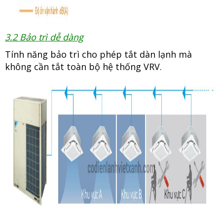
3.2 Bảo trì dễ dàng
Tính năng bảo trì cho phép tắt dàn lạnh mà
không cần tắt toàn bộ hệ thống VRV.