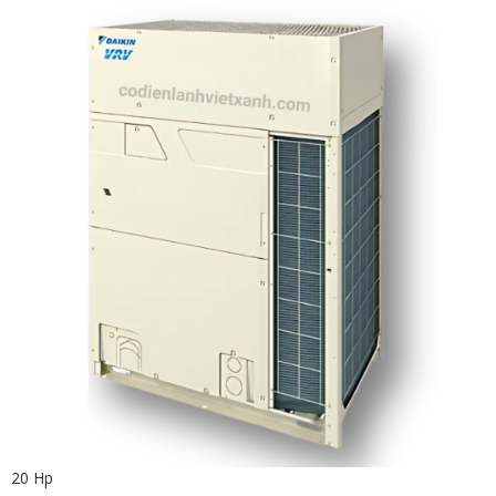
20 Hp