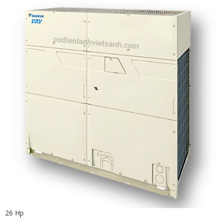
26 Hp