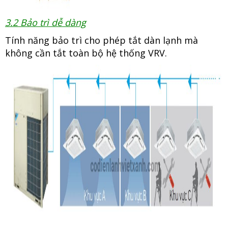
3.2 Bảo trì dễ dàng
Tính năng bảo trì cho phép tắt dàn lạnh mà
không cần tắt toàn bộ hệ thống VRV.