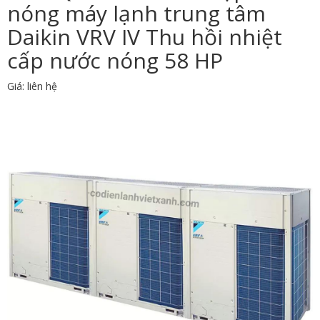
nóng máy lạnh trung tâm
Daikin VRV IV Thu hồi nhiệt
cấp nước nóng 58 HP
Giá: liên hệ