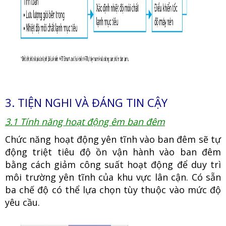
3. TIỆN NGHI VÀ ĐÁNG TIN CẬY
3.1 Tính năng hoạt động êm ban đêm
Chức năng hoạt động yên tĩnh vào ban đêm sẽ tự
động triệt tiêu độ ồn vận hành vào ban đêm
bằng cách giảm công suất hoạt động để duy trì
môi trường yên tĩnh của khu vực lân cận. Có sẵn
ba chế độ có thể lựa chọn tùy thuộc vào mức độ
yêu cầu.