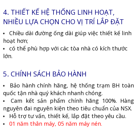
4. THIẾT KẾ HỆ THỐNG LINH HOẠT,
NHIỀU LỰA CHỌN CHO VỊ TRÍ LẮP ĐẶT
Chiều dài đường ống dài giúp việc thiết kế linh
hoạt hơn;
có thể phù hợp với các tòa nhà có kích thước
lớn.
5. CHÍNH SÁCH BẢO HÀNH
Bảo hành chính hãng, hệ thống trạm BH toàn
quốc tận nhà quý khách nhanh chóng.
Cam kết sản phẩm chính hãng 100%. Hàng
nguyên đai nguyên kiện theo tiêu chuẩn của NSX.
Hỗ trợ tư vấn, thiết kế, lắp đặt theo yêu cầu.
01 năm thân máy, 05 năm máy nén.