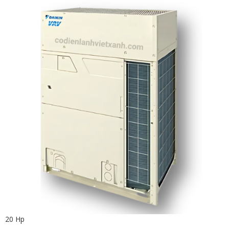
20 Hp