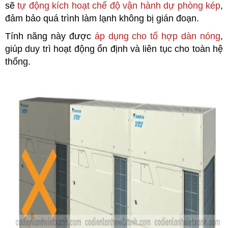
sẽ
tự động kích hoạt chế độ vận hành dự phòng kép
,
đảm bảo quá trình làm lạnh không bị gián đoạn.
Tính năng này được
áp dụng cho tổ hợp dàn nóng
,
giúp duy trì hoạt động ổn định và liên tục cho toàn hệ
thống.