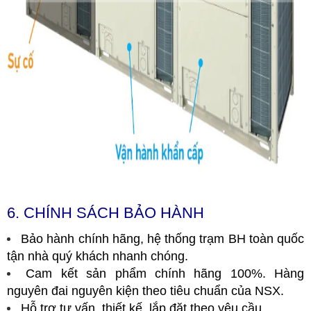
6. CHÍNH SÁCH BẢO HÀNH
Bảo hành chính hãng, hệ thống trạm BH toàn quốc
tận nhà quý khách nhanh chóng.
Cam kết sản phẩm chính hãng 100%. Hàng
nguyên đai nguyên kiện theo tiêu chuẩn của NSX.
Hỗ trợ tư vấn, thiết kế, lắp đặt theo yêu cầu.