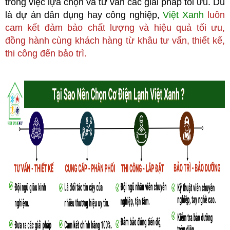
trong việc lựa chọn và tư vấn các giải pháp tối ưu. Dù
là dự án dân dụng hay công nghiệp,
Việt Xanh
luôn
cam kết đảm bảo chất lượng và hiệu quả tối ưu,
đồng hành cùng khách hàng từ khâu tư vấn, thiết kế,
thi công đến bảo trì.