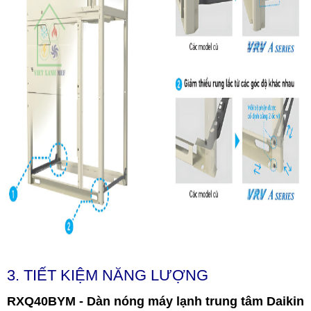
3. TIẾT KIỆM NĂNG LƯỢNG
RXQ40BYM - Dàn nóng máy lạnh trung tâm Daikin