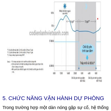
5. CHỨC NĂNG VẬN HÀNH DỰ PHÒNG
Trong trường hợp một dàn nóng gặp sự cố, hệ thống