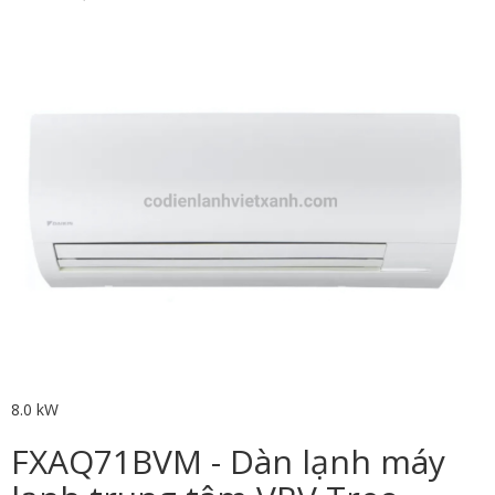
8.0 kW
FXAQ71BVM - Dàn lạnh máy