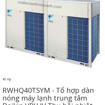
40 Hp
RWHQ40TSYM - Tổ hợp dàn
nóng máy lạnh trung tâm