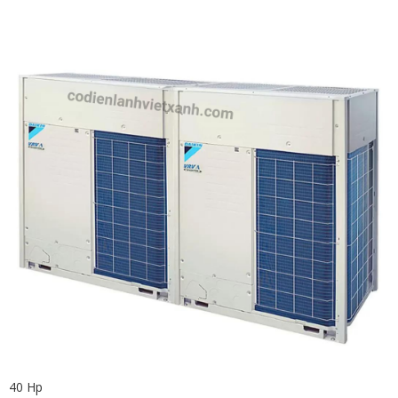
40 Hp