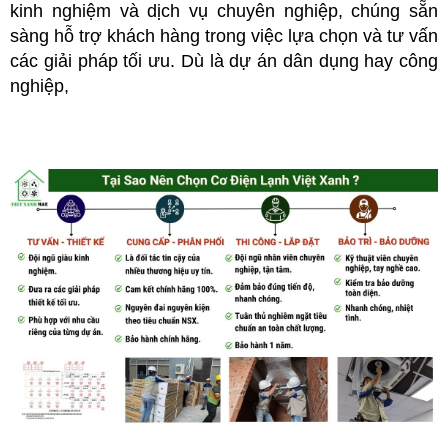
kinh nghiệm và dịch vụ chuyên nghiệp, chúng
sẵn
sàng hỗ trợ khách hàng trong việc lựa chọn và tư vấn
các giải pháp tối ưu. Dù là dự án dân dụng hay công
nghiệp,