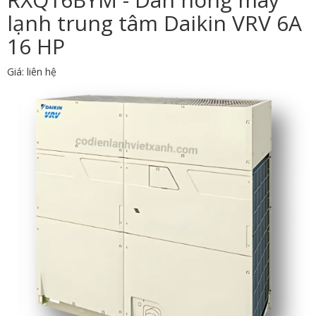
lạnh trung tâm Daikin VRV 6A
16 HP
Giá: liên hệ