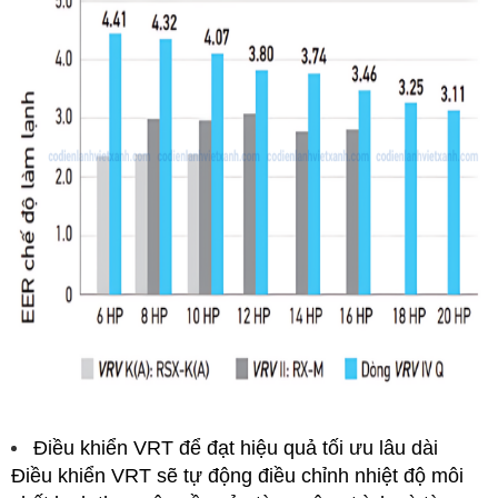
Điều khiển VRT để đạt hiệu quả tối ưu lâu dài
Điều khiển VRT sẽ tự động điều chỉnh nhiệt độ môi