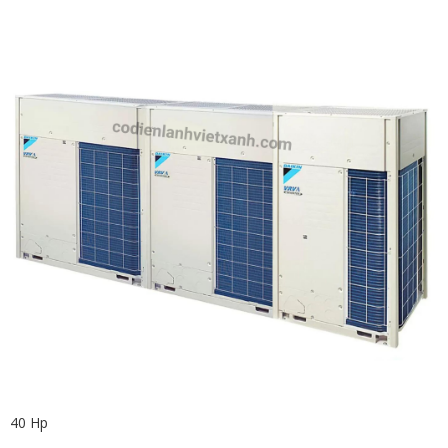
40 Hp