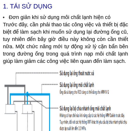
1.
TÁI SỬ DỤNG
Đơn giản khi sử dụng môi chất lạnh hiện có
Trước đây, cần phải thao tác công việc và thiết bị đặc
biệt để làm sạch khi muốn sử dụng lại đường ống cũ,
tuy nhiên đến bây giờ điều này không còn cần thiết
nữa. Một chức năng mới tự động xử lý cặn bẩn bên
trong đường ống trong quá trình nạp môi chất lạnh
giúp làm giảm các công việc liên quan đến làm sạch.