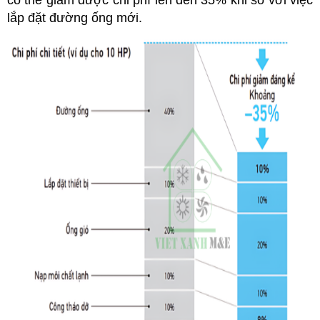
lắp đặt đường ống mới.