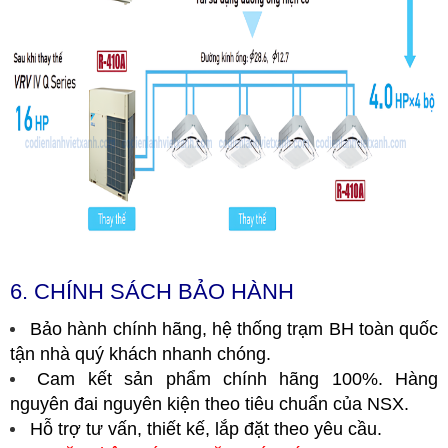
6. CHÍNH SÁCH BẢO HÀNH
Bảo hành chính hãng, hệ thống trạm BH toàn quốc
tận nhà quý khách nhanh chóng.
Cam kết sản phẩm chính hãng 100%. Hàng
nguyên đai nguyên kiện theo tiêu chuẩn của NSX.
Hỗ trợ tư vấn, thiết kế, lắp đặt theo yêu cầu.