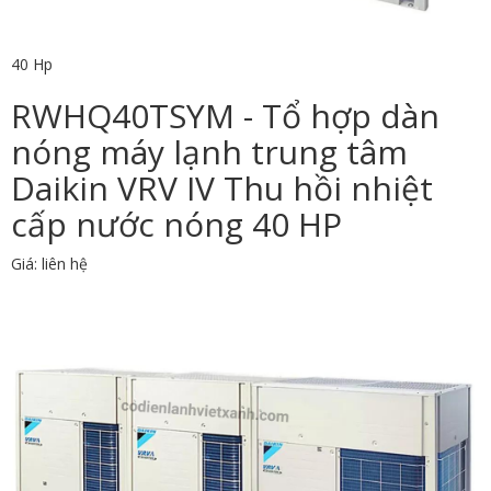
40 Hp
RWHQ40TSYM - Tổ hợp dàn
nóng máy lạnh trung tâm
Daikin VRV IV Thu hồi nhiệt
cấp nước nóng 40 HP
Giá: liên hệ