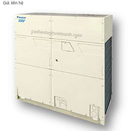
Giá: liên hệ