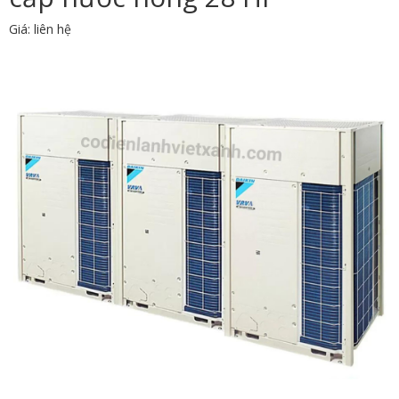
Giá: liên hệ