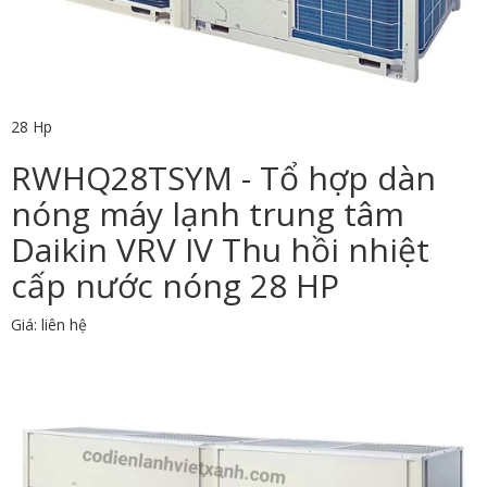
28 Hp
RWHQ28TSYM - Tổ hợp dàn
nóng máy lạnh trung tâm
Daikin VRV IV Thu hồi nhiệt
cấp nước nóng 28 HP
Giá: liên hệ