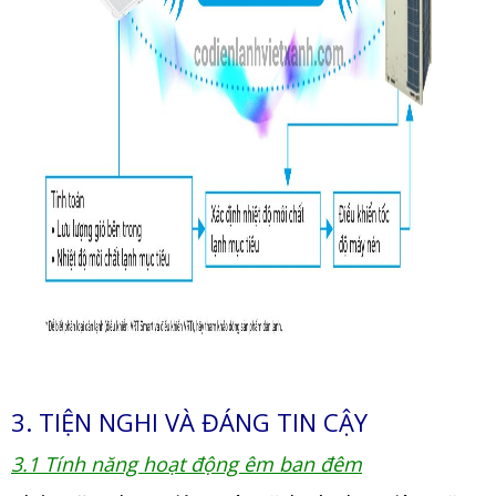
3. TIỆN NGHI VÀ ĐÁNG TIN CẬY
3.1 Tính năng hoạt động êm ban đêm