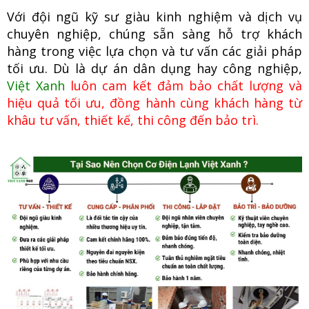
Với đội ngũ kỹ sư giàu kinh nghiệm và dịch vụ
chuyên nghiệp, chúng
sẵn sàng hỗ trợ khách
hàng trong việc lựa chọn và tư vấn các giải pháp
tối ưu. Dù là dự án dân dụng hay công nghiệp,
Việt Xanh
luôn cam kết đảm bảo chất lượng và
hiệu quả tối ưu, đồng hành cùng khách hàng từ
khâu tư vấn, thiết kế, thi công đến bảo trì.