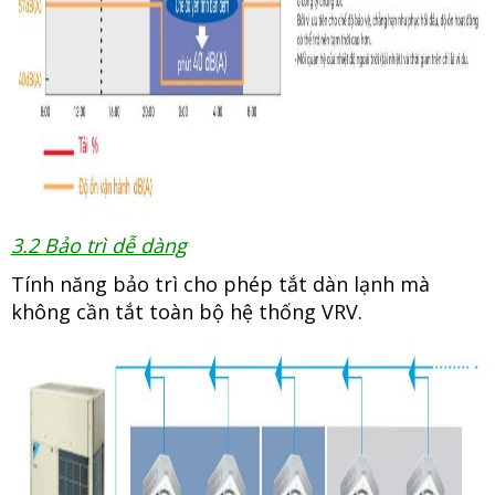
3.2 Bảo trì dễ dàng
Tính năng bảo trì cho phép tắt dàn lạnh mà
không cần tắt toàn bộ hệ thống VRV.