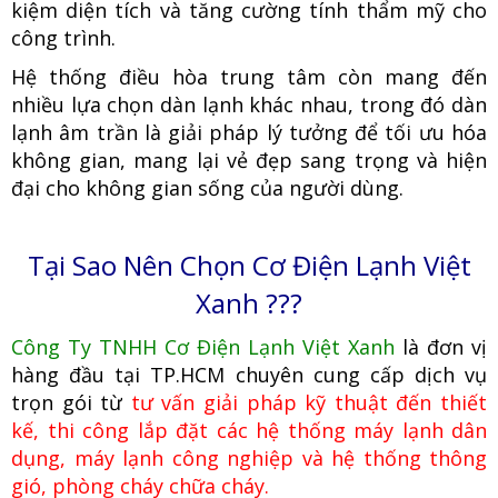
kiệm diện tích và tăng cường tính thẩm mỹ cho
công trình.
Hệ thống điều hòa trung tâm còn mang đến
nhiều lựa chọn dàn lạnh khác nhau, trong đó dàn
lạnh âm trần là giải pháp lý tưởng để tối ưu hóa
không gian, mang lại vẻ đẹp sang trọng và hiện
đại cho không gian sống của người dùng.
Tại Sao Nên Chọn Cơ Điện Lạnh Việt
Xanh ???
Công Ty TNHH Cơ Điện Lạnh Việt Xanh
là đơn vị
hàng đầu tại TP.HCM
c
huyên cung cấp dịch vụ
trọn gói từ
tư vấn giải pháp kỹ thuật đến thiết
kế, thi công lắp đặt các hệ thống máy lạnh dân
dụng, máy lạnh công nghiệp
và hệ thống thông
gió, phòng cháy chữa cháy.