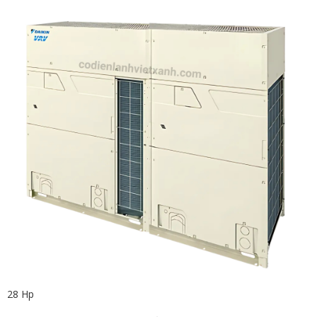
28 Hp