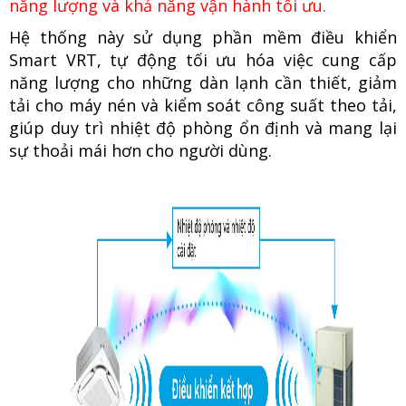
năng lượng và khả năng vận hành tối ưu.
Hệ thống này sử dụng phần mềm điều khiển
Smart VRT, tự động tối ưu hóa việc cung cấp
năng lượng cho những dàn lạnh cần thiết, giảm
tải cho máy nén và kiểm soát công suất theo tải,
giúp duy trì nhiệt độ phòng ổn định và mang lại
sự thoải mái hơn cho người dùng.