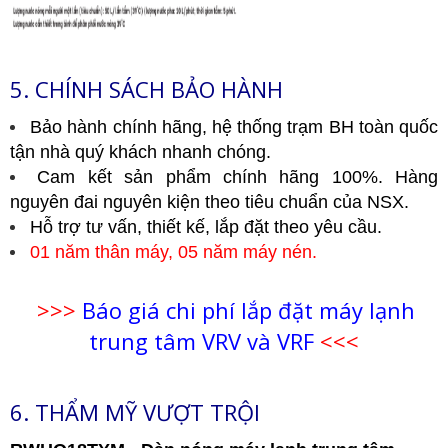
5. CHÍNH SÁCH BẢO HÀNH
Bảo hành chính hãng, hệ thống trạm BH toàn quốc
tận nhà quý khách nhanh chóng.
Cam kết sản phẩm chính hãng 100%. Hàng
nguyên đai nguyên kiện theo tiêu chuẩn của NSX.
Hỗ trợ tư vấn, thiết kế, lắp đặt theo yêu cầu.
01 năm thân máy, 05 năm máy nén.
>>>
Báo giá chi phí lắp đặt máy lạnh
trung tâm VRV và VRF
<<<
6. THẨM MỸ VƯỢT TRỘI