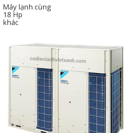
Máy lạnh cùng
18 Hp
khác