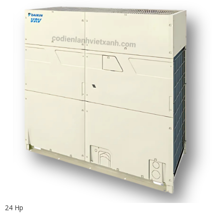
24 Hp