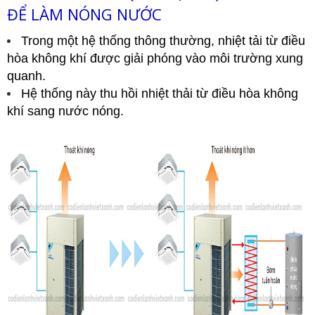
ĐỂ LÀM NÓNG NƯỚC
Trong một hệ thống thông thường, nhiệt tải từ điều
hòa không khí được giải phóng vào môi trường xung
quanh.
Hệ thống này thu hồi nhiệt thải từ điều hòa không
khí sang nước nóng.