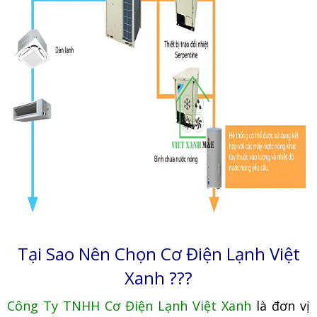
Tại Sao Nên Chọn Cơ Điện Lạnh Việt
Xanh ???
Công Ty TNHH Cơ Điện Lạnh Việt Xanh
là đơn vị