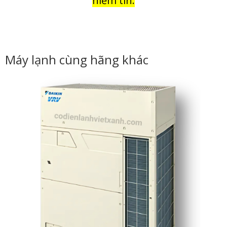
niềm tin.
Máy lạnh cùng hãng khác