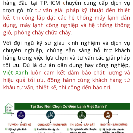
hàng đầu tại TP.HCM
c
huyên cung cấp dịch vụ
trọn gói từ
tư vấn giải pháp kỹ thuật đến thiết
kế, thi công lắp đặt các hệ thống máy lạnh dân
dụng, máy lạnh công nghiệp
và hệ thống thông
gió, phòng cháy chữa cháy
.
Với đội ngũ kỹ sư giàu kinh nghiệm và dịch vụ
chuyên nghiệp, chúng
sẵn sàng hỗ trợ khách
hàng trong việc lựa chọn và tư vấn các giải pháp
tối ưu. Dù là dự án dân dụng hay công nghiệp,
Việt Xanh
luôn cam kết đảm bảo chất lượng và
hiệu quả tối ưu, đồng hành cùng khách hàng từ
khâu tư vấn, thiết kế, thi công đến bảo trì.