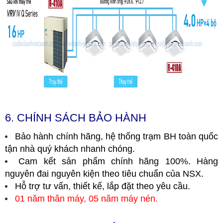
6. CHÍNH SÁCH BẢO HÀNH
Bảo hành chính hãng, hệ thống trạm BH toàn quốc
tận nhà quý khách nhanh chóng.
Cam kết sản phẩm chính hãng 100%. Hàng
nguyên đai nguyên kiện theo tiêu chuẩn của NSX.
Hỗ trợ tư vấn, thiết kế, lắp đặt theo yêu cầu.
01 năm thân máy, 05 năm máy nén.