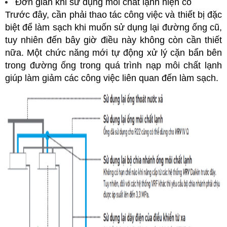
Đơn giản khi sử dụng môi chất lạnh hiện có
Trước đây, cần phải thao tác công việc và thiết bị đặc
biệt để làm sạch khi muốn sử dụng lại đường ống cũ,
tuy nhiên đến bây giờ điều này không còn cần thiết
nữa. Một chức năng mới tự động xử lý cặn bẩn bên
trong đường ống trong quá trình nạp môi chất lạnh
giúp làm giảm các công việc liên quan đến làm sạch.