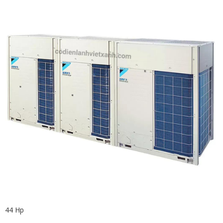
44 Hp