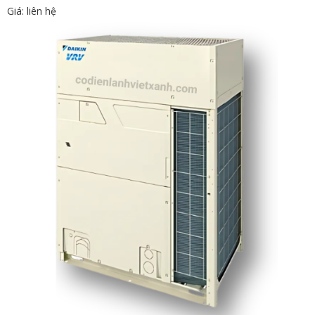
Giá: liên hệ