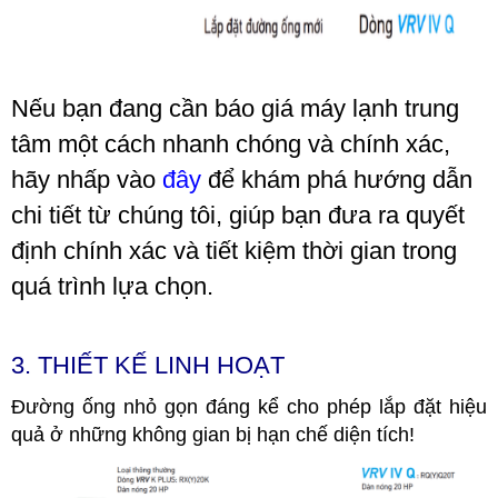
Nếu bạn đang cần báo giá máy lạnh trung
tâm một cách nhanh chóng và chính xác,
hãy nhấp vào
đây
để khám phá hướng dẫn
chi tiết từ chúng tôi, giúp bạn đưa ra quyết
định chính xác và tiết kiệm thời gian trong
quá trình lựa chọn.
3. THIẾT KẾ LINH HOẠT
Đường ống nhỏ gọn đáng kể cho phép lắp đặt hiệu
quả ở những không gian bị hạn chế diện tích!