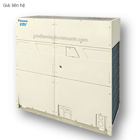
Giá: liên hệ