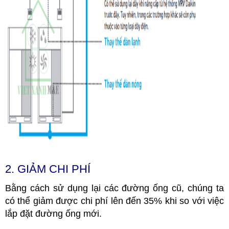
2. GIẢM CHI PHÍ
Bằng cách sử dụng lại các đường ống cũ, chúng ta
có thể giảm được chi phí lên đến 35% khi so với việc
lắp đặt đường ống mới.