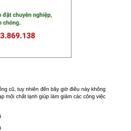
 ống cũ, tuy nhiên đến bây giờ điều này không
ạp môi chất lạnh giúp làm giảm các công việc