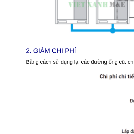
2. GIẢM CHI PHÍ
Bằng cách sử dụng lại các đường ống cũ, chú