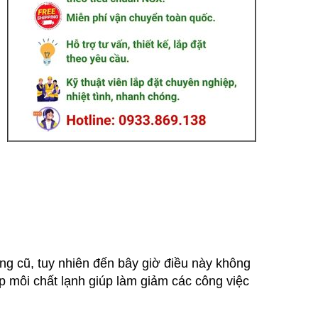
ống cũ, tuy nhiên đến bây giờ điều này không
p môi chất lạnh giúp làm giảm các công việc