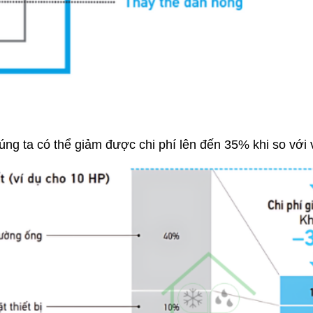
ng ta có thể giảm được chi phí lên đến 35% khi so với 