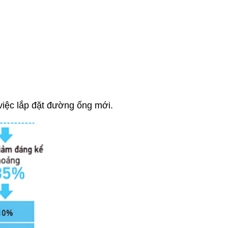
việc lắp đặt đường ống mới.