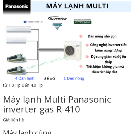
từ 1.0 Hp đến 4.0 Hp
Máy lạnh Multi Panasonic
inverter gas R-410
Giá: liên hệ
Máy lạnh cùng