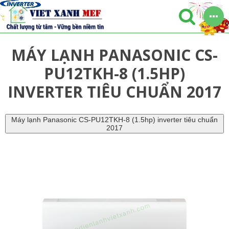
MÁY LẠNH PANASONIC CS-
PU12TKH-8 (1.5HP)
INVERTER TIÊU CHUẨN 2017
Máy lạnh Panasonic CS-PU12TKH-8 (1.5hp) inverter tiêu chuẩn
2017