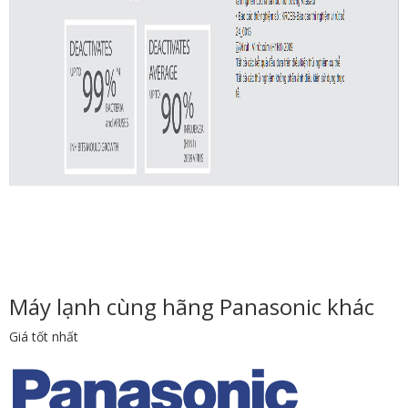
Máy lạnh cùng hãng Panasonic khác
Giá tốt nhất