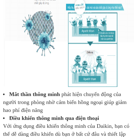
Mắt thần thông minh
phát hiện chuyển động của
người trong phòng nhờ cảm biến hồng ngoại giúp giảm
hao phí điện năng
Điều khiển thông minh qua điện thoại
Với ứng dụng điều khiển thông minh của Daikin, bạn có
thể dễ dàng điều khiển dù bạn ở bất cứ đâu và thiết lập