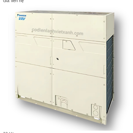
Giá: liên hệ