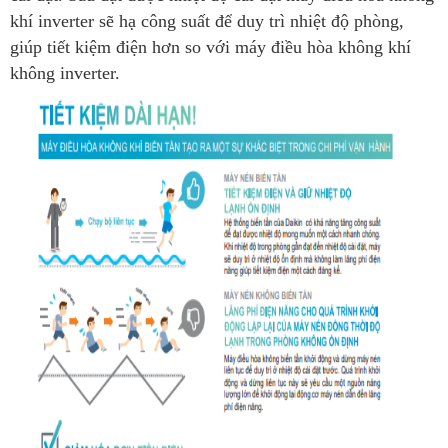
khí inverter sẽ hạ công suất để duy trì nhiệt độ phòng,
giúp tiết kiệm điện hơn so với máy điều hòa không khí
không inverter.