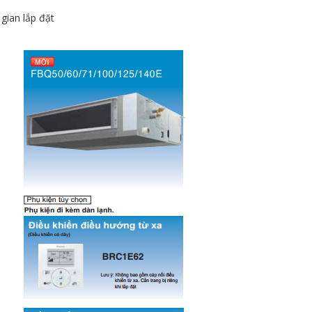
gian lắp đặt