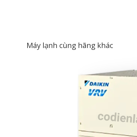
Máy lạnh cùng hãng khác