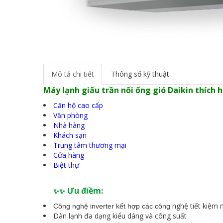
Mô tả chi tiết
Thông số kỹ thuật
Máy lạnh giấu trần nối ống gió Daikin thích 
Căn hộ cao cấp
Văn phòng
Nhà hàng
Khách sạn
Trung tâm thương mại
Cửa hàng
Biệt thự
Ưu điềm:
✨✨
nghệ tiết kiệm 
Công nghệ inverter kết hợp các công
Dàn lạnh đa dạng kiểu dáng và công suất