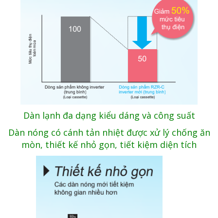
Dàn lạnh đa dạng kiểu dáng và công suất
Dàn nóng có cánh tản nhiệt được xử lý chống ăn
mòn, thiết kế
nhỏ gọn, tiết kiệm diện tích