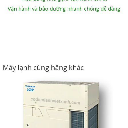
Vận hành và bảo dưỡng nhanh chóng dễ dàng
Máy lạnh cùng hãng khác