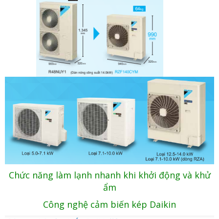
Chức năng làm lạnh nhanh khi khởi động và khử
ẩm
Công nghệ cảm biến kép Daikin