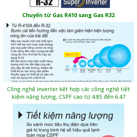
Chuyển từ Gas R410 sang Gas R32
Công nghệ inverter kết hợp các công nghệ tiết
kiệm năng lượng, CSPF cao từ 4.85 đến 6.47