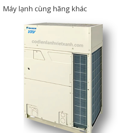
Máy lạnh cùng hãng khác