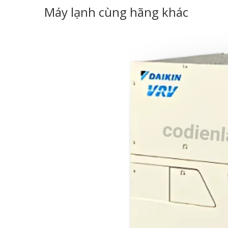
Máy lạnh cùng hãng khác