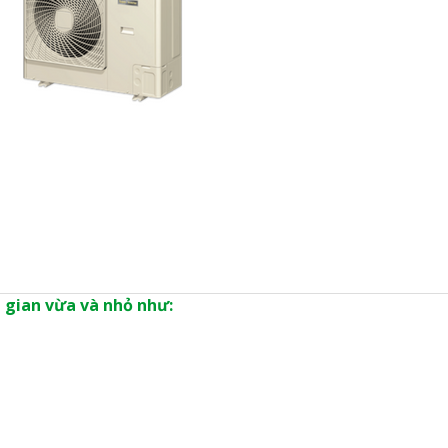
 gian vừa và nhỏ như: