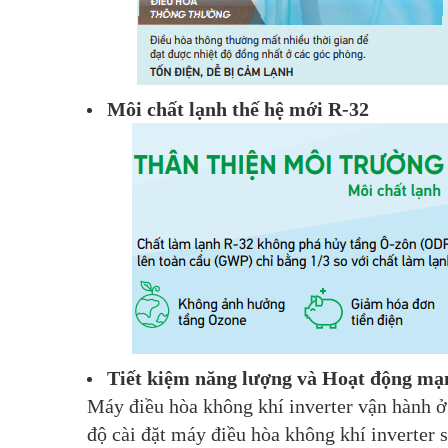
Môi chất lạnh thế hệ mới R-32
Tiết kiệm năng lượng và Hoạt động m
Máy điều hòa không khí inverter vận hành ở 
độ cài đặt máy điều hòa không khí inverter s