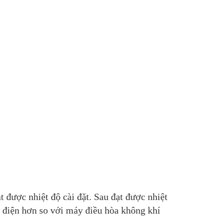
 được nhiệt độ cài đặt. Sau đạt được nhiệt
ệm điện hơn so với máy điều hòa không khí