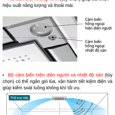
hiệu suất năng lượng và thoải mái.
Bộ cảm biến hiện diện người và nhiệt độ sàn
(tùy
chọn) có thể ngăn gió lùa, vận hành tiết kiệm điện và
giúp kiểm soát luồng không khí tối ưu.