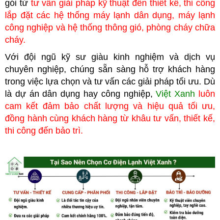
gói từ
tư vấn giải pháp kỹ thuật đến thiết kế, thi công
lắp đặt các hệ thống máy lạnh dân dụng, máy lạnh
công nghiệp
và hệ thống thông gió, phòng cháy chữa
cháy.
Với đội ngũ kỹ sư giàu kinh nghiệm và dịch vụ
chuyên nghiệp, chúng
sẵn sàng hỗ trợ khách hàng
trong việc lựa chọn và tư vấn các giải pháp tối ưu. Dù
là dự án dân dụng hay công nghiệp,
Việt Xanh
luôn
cam kết đảm bảo chất lượng và hiệu quả tối ưu,
đồng hành cùng khách hàng từ khâu tư vấn, thiết kế,
thi công đến bảo trì.