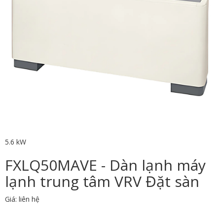
5.6 kW
FXLQ50MAVE - Dàn lạnh máy
lạnh trung tâm VRV Đặt sàn
Giá: liên hệ