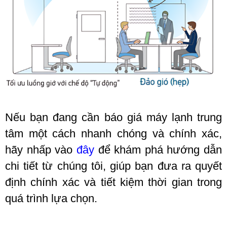
Nếu bạn đang cần báo giá máy lạnh trung
tâm một cách nhanh chóng và chính xác,
hãy nhấp vào
đây
để khám phá hướng dẫn
chi tiết từ chúng tôi, giúp bạn đưa ra quyết
định chính xác và tiết kiệm thời gian trong
quá trình lựa chọn.