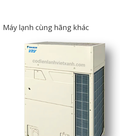
Máy lạnh cùng hãng khác