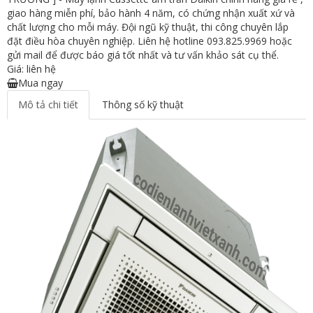
giao hàng miễn phí, bảo hành 4 năm, có chứng nhận xuất xứ và
chất lượng cho mỗi máy. Đội ngũ kỹ thuật, thi công chuyên lắp
đặt điều hòa chuyên nghiệp. Liên hệ hotline 093.825.9969 hoặc
gửi mail để được báo giá tốt nhất và tư vấn khảo sát cụ thể.
Giá: liên hệ
Mua ngay
Mô tả chi tiết
Thông số kỹ thuật