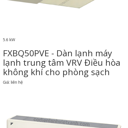
5.6 kW
FXBQ50PVE - Dàn lạnh máy
lạnh trung tâm VRV Điều hòa
không khí cho phòng sạch
Giá: liên hệ