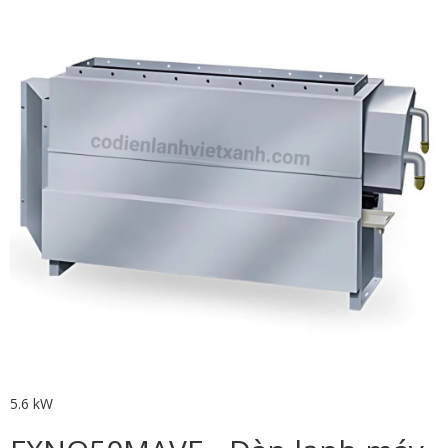
5.6 kW