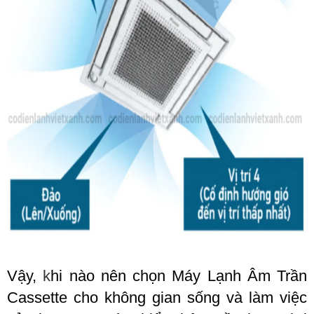
Vậy,
k
hi nào nên chọn Máy Lạnh Âm Trần
Cassette cho không gian sống và làm việc