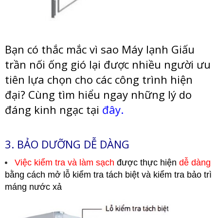
Bạn có thắc mắc vì sao Máy lạnh Giấu
trần nối ống gió lại được nhiều người ưu
tiên lựa chọn cho các công trình hiện
đại? Cùng tìm hiểu ngay những lý do
đáng kinh ngạc tại
đây.
3. BẢO DƯỠNG DỄ DÀNG
Việc kiểm tra và
làm sạch
được thực hiện
dễ dàng
bằng cách mở lỗ kiểm tra tách biệt và kiểm tra bảo trì
máng nước xả