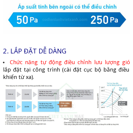
2. LẮP ĐẶT DỄ DÀNG
Chức năng tự động điều chỉnh lưu lượng gió
lắp đặt tại công trình (cài đặt cục bộ bằng điều
khiển từ xa).