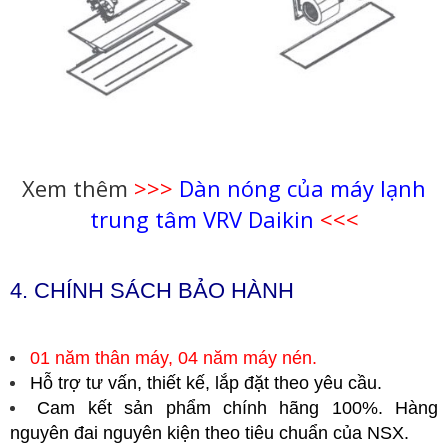
Xem thêm
>>>
Dàn nóng của máy lạnh
trung tâm VRV Daikin
<<<
4. CHÍNH SÁCH BẢO HÀNH
01 năm thân máy, 04 năm máy nén.
Hỗ trợ tư vấn, thiết kế, lắp đặt theo yêu cầu.
Cam kết sản phẩm chính hãng 100%. Hàng
nguyên đai nguyên kiện theo tiêu chuẩn của NSX.