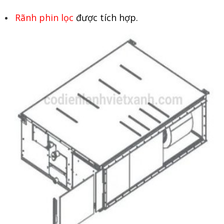
Rãnh phin lọc
được tích hợp.