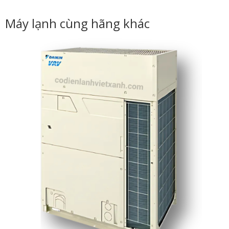
Máy lạnh cùng hãng khác