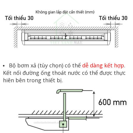
Bộ bơm xả (tùy chọn) có thể
dễ dàng kết hợp
.
Kết nối đường ống thoát nước có thể được thực
hiên bên trong thiết bị.