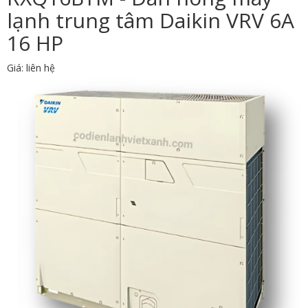
lạnh trung tâm Daikin VRV 6A
16 HP
Giá: liên hệ