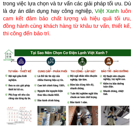
trong việc lựa chọn và tư vấn các giải pháp tối ưu. Dù
là dự án dân dụng hay công nghiệp,
Việt Xanh
luôn
cam kết đảm bảo chất lượng và hiệu quả tối ưu,
đồng hành cùng khách hàng từ khâu tư vấn, thiết kế,
thi công đến bảo trì.