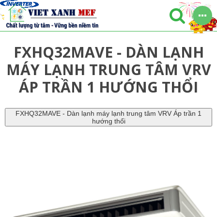
FXHQ32MAVE - DÀN LẠNH
MÁY LẠNH TRUNG TÂM VRV
ÁP TRẦN 1 HƯỚNG THỔI
FXHQ32MAVE - Dàn lạnh máy lạnh trung tâm VRV Áp trần 1
hướng thổi