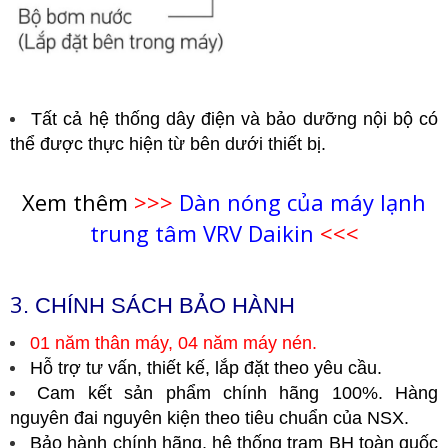
Tất cả hệ thống dây điện và bảo dưỡng nội bộ có
thể được thực hiện từ bên dưới thiết bị.
Xem thêm
>>>
Dàn nóng của máy lạnh
trung tâm VRV Daikin
<<<
3
. CHÍNH SÁCH BẢO HÀNH
01 năm thân máy, 04 năm máy nén.
Hỗ trợ tư vấn, thiết kế, lắp đặt theo yêu cầu.
Cam kết sản phẩm chính hãng 100%. Hàng
nguyên đai nguyên kiện theo tiêu chuẩn của NSX.
Bảo hành chính hãng, hệ thống trạm BH toàn quốc