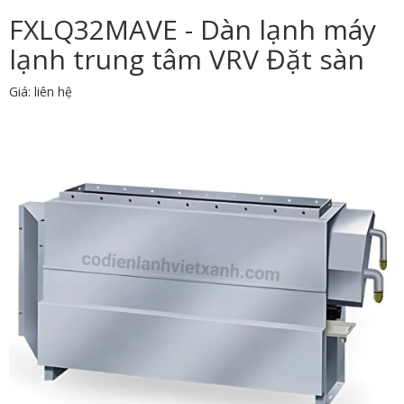
FXLQ32MAVE - Dàn lạnh máy
lạnh trung tâm VRV Đặt sàn
Giá: liên hệ