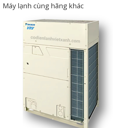
Máy lạnh cùng hãng khác