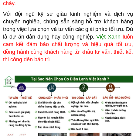
cháy.
Với đội ngũ kỹ sư giàu kinh nghiệm và dịch vụ
chuyên nghiệp, chúng
sẵn sàng hỗ trợ khách hàng
trong việc lựa chọn và tư vấn các giải pháp tối ưu. Dù
là dự án dân dụng hay công nghiệp,
Việt Xanh
luôn
cam kết đảm bảo chất lượng và hiệu quả tối ưu,
đồng hành cùng khách hàng từ khâu tư vấn, thiết kế,
thi công đến bảo trì.