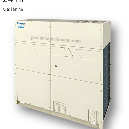
Giá: liên hệ