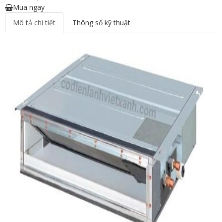
Mua ngay
Mô tả chi tiết
Thông số kỹ thuật