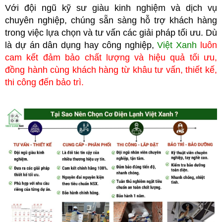
Với đội ngũ kỹ sư giàu kinh nghiệm và dịch vụ
chuyên nghiệp, chúng
sẵn sàng hỗ trợ khách hàng
trong việc lựa chọn và tư vấn các giải pháp tối ưu. Dù
là dự án dân dụng hay công nghiệp,
Việt Xanh
luôn
cam kết đảm bảo chất lượng và hiệu quả tối ưu,
đồng hành cùng khách hàng từ khâu tư vấn, thiết kế,
thi công đến bảo trì.