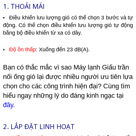
1. THOẢI MÁI
Điều khiển lưu lượng gió có thể chọn 3 bước và tự
động. Có thể chọn điều khiển lưu lượng gió tự động
bằng bộ điều khiển từ xa có dây.
Độ ồn thấp
: Xuống đến 23 dB(A).
Bạn có thắc mắc vì sao Máy lạnh Giấu trần
nối ống gió lại được nhiều người ưu tiên lựa
chọn cho các công trình hiện đại? Cùng tìm
hiểu ngay những lý do đáng kinh ngạc tại
đây.
2. LẮP ĐẶT LINH HOẠT