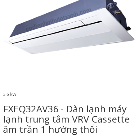
3.6 kW
FXEQ32AV36 - Dàn lạnh máy
lạnh trung tâm VRV Cassette
âm trần 1 hướng thổi