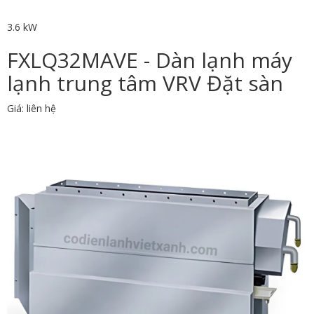
3.6 kW
FXLQ32MAVE - Dàn lạnh máy
lạnh trung tâm VRV Đặt sàn
Giá: liên hệ