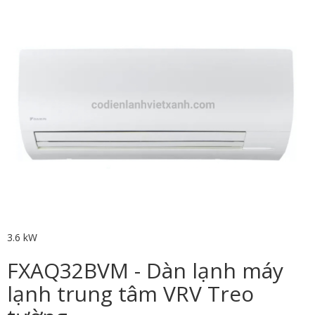
3.6 kW
FXAQ32BVM - Dàn lạnh máy
lạnh trung tâm VRV Treo