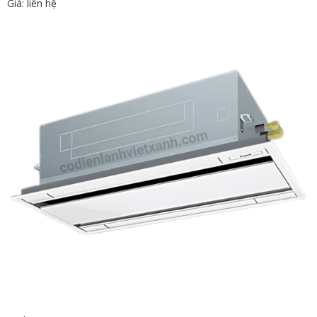
Giá: liên hệ