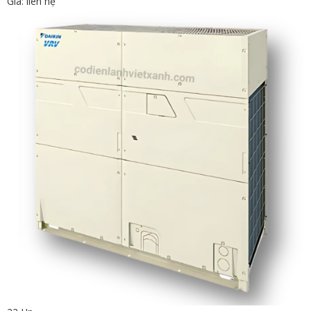
Giá: liên hệ