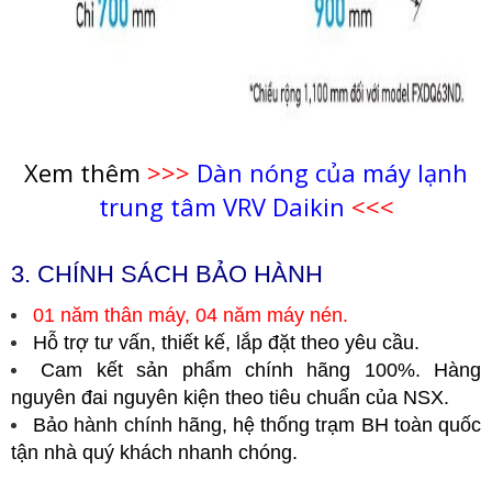
Xem thêm
>>>
Dàn nóng của máy lạnh
trung tâm VRV Daikin
<<<
3. CHÍNH SÁCH BẢO HÀNH
01 năm thân máy, 04 năm máy nén.
Hỗ trợ tư vấn, thiết kế, lắp đặt theo yêu cầu.
Cam kết sản phẩm chính hãng 100%. Hàng
nguyên đai nguyên kiện theo tiêu chuẩn của NSX.
Bảo hành chính hãng, hệ thống trạm BH toàn quốc
tận nhà quý khách nhanh chóng.