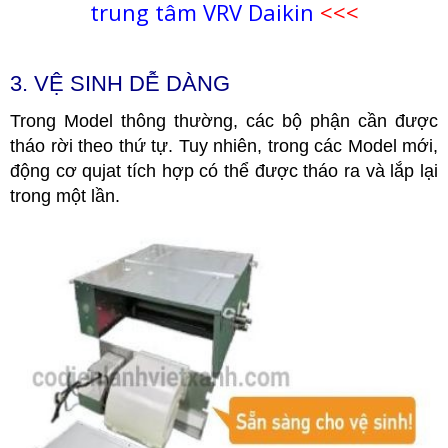
trung tâm VRV Daikin
<<<
3. VỆ SINH DỄ DÀNG
Trong Model thông thường, các bộ phận cần được
tháo rời theo thứ tự. Tuy nhiên, trong các Model mới,
động cơ qujat tích hợp có thể được tháo ra và lắp lại
trong một lần.