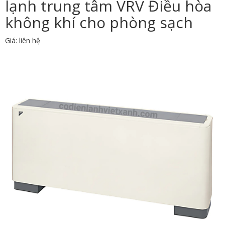
lạnh trung tâm VRV Điều hòa
không khí cho phòng sạch
Giá: liên hệ