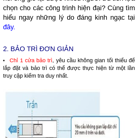
chọn cho các công trình hiện đại? Cùng tìm
hiểu ngay những lý do đáng kinh ngạc tại
đây.
2. BẢO TRÌ ĐƠN GIẢN
Chỉ 1 cửa bảo trì
, yêu cầu không gian tối thiểu để
lắp đặt và bảo trì có thể được thực hiện từ một lần
truy cập kiểm tra duy nhất.