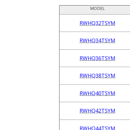
MODEL
RWHQ32TSYM
RWHQ34TSYM
RWHQ36TSYM
RWHQ38TSYM
RWHQ40TSYM
RWHQ42TSYM
RWHQ44TSYM