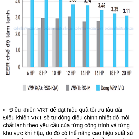
Điều khiển VRT để đạt hiệu quả tối ưu lâu dài
Điều khiển VRT sẽ tự động điều chỉnh nhiệt độ môi
chất lạnh theo yêu cầu của từng công trình và từng
khu vực khí hậu, do đó có thể nâng cao hiệu suất sử