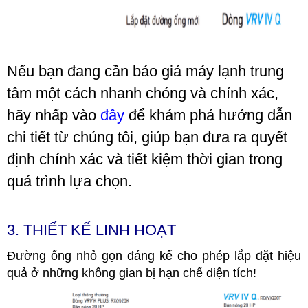
Nếu bạn đang cần báo giá máy lạnh trung
tâm một cách nhanh chóng và chính xác,
hãy nhấp vào
đây
để khám phá hướng dẫn
chi tiết từ chúng tôi, giúp bạn đưa ra quyết
định chính xác và tiết kiệm thời gian trong
quá trình lựa chọn.
3. THIẾT KẾ LINH HOẠT
Đường ống nhỏ gọn đáng kể cho phép lắp đặt hiệu
quả ở những không gian bị hạn chế diện tích!