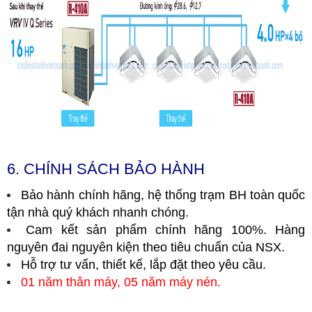
6. CHÍNH SÁCH BẢO HÀNH
Bảo hành chính hãng, hệ thống trạm BH toàn quốc
tận nhà quý khách nhanh chóng.
Cam kết sản phẩm chính hãng 100%. Hàng
nguyên đai nguyên kiện theo tiêu chuẩn của NSX.
Hỗ trợ tư vấn, thiết kế, lắp đặt theo yêu cầu.
01 năm thân máy, 05 năm máy nén.