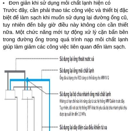
Đơn giản khi sử dụng môi chất lạnh hiện có
Trước đây, cần phải thao tác công việc và thiết bị đặc
biệt để làm sạch khi muốn sử dụng lại đường ống cũ,
tuy nhiên đến bây giờ điều này không còn cần thiết
nữa. Một chức năng mới tự động xử lý cặn bẩn bên
trong đường ống trong quá trình nạp môi chất lạnh
giúp làm giảm các công việc liên quan đến làm sạch.