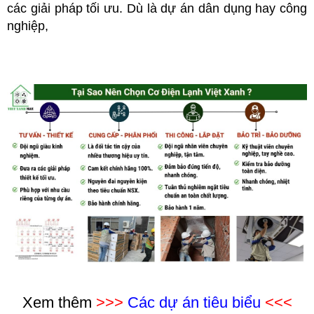
các giải pháp tối ưu. Dù là dự án dân dụng hay công
nghiệp,
Xem thêm
>>>
Các dự án tiêu biểu
<<<