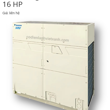
16 HP
Giá: liên hệ