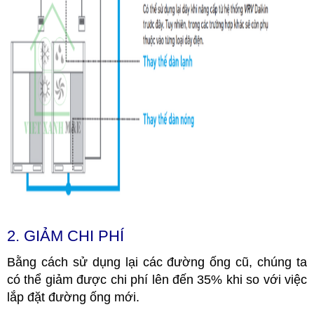
2. GIẢM CHI PHÍ
Bằng cách sử dụng lại các đường ống cũ, chúng ta
có thể giảm được chi phí lên đến 35% khi so với việc
lắp đặt đường ống mới.