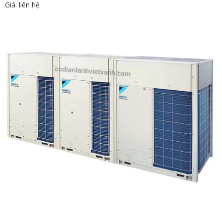
Giá: liên hệ