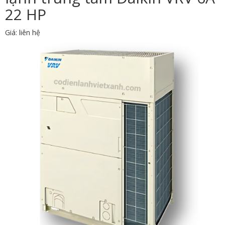
22 HP
Giá: liên hệ