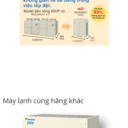
Máy lạnh cùng hãng khác