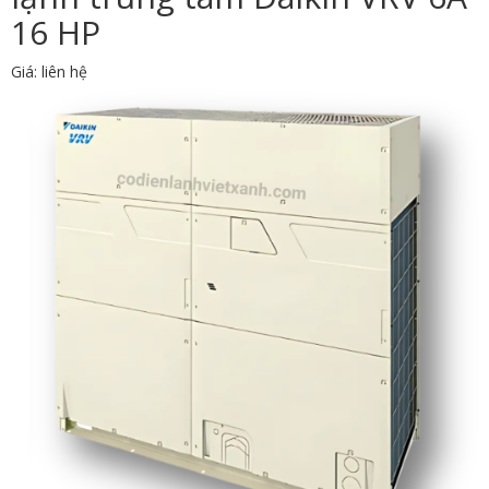
16 HP
Giá: liên hệ