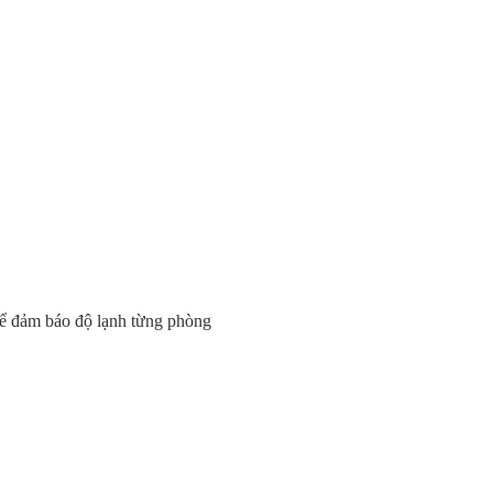
 để đảm báo độ lạnh từng phòng