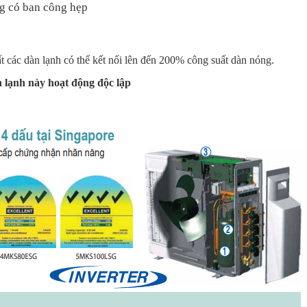
g có ban công hẹp
 các dàn lạnh có thể kết nối lên đến 200% công suất dàn nóng.
 lạnh này hoạt động độc lập