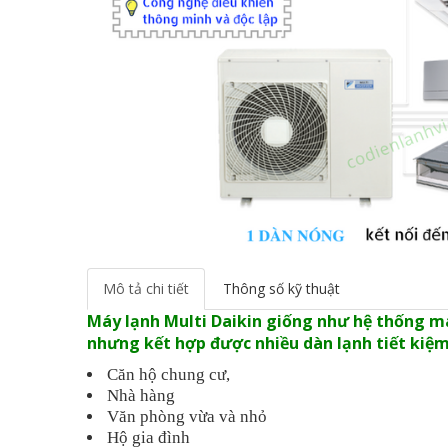
Mô tả chi tiết
Thông số kỹ thuật
Máy lạnh Multi Daikin giống như hệ thống máy
nhưng kết hợp được nhiều dàn lạnh tiết kiệm
Căn hộ chung cư,
Nhà hàng
Văn phòng vừa và nhỏ
Hộ gia đình