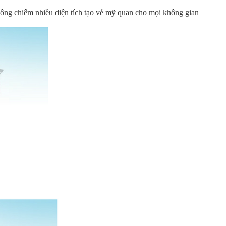
ông chiếm nhiều diện tích tạo vẻ mỹ quan cho mọi không gian