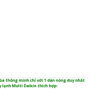
hòa thông minh chỉ với 1 dàn nóng duy nhất
 lạnh Multi Daikin thích hợp: