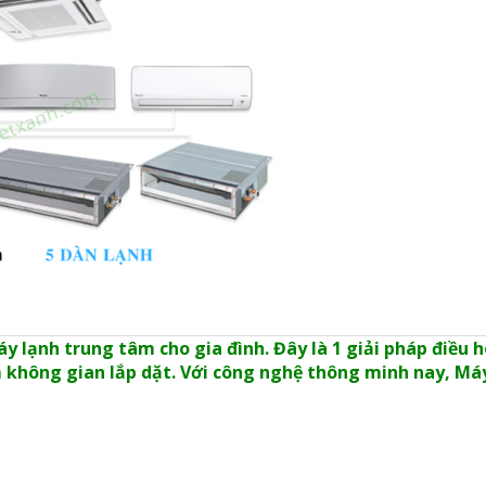
 lạnh trung tâm cho gia đình. Đây là 1 giải pháp điều 
 không gian lắp dặt. Với công nghệ thông minh nay,
Máy