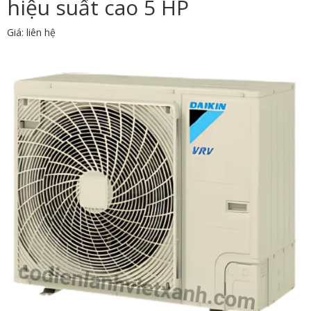
hiệu suất cao 5 HP
Giá: liên hệ