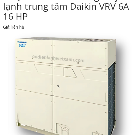
lạnh trung tâm Daikin VRV 6A
16 HP
Giá: liên hệ