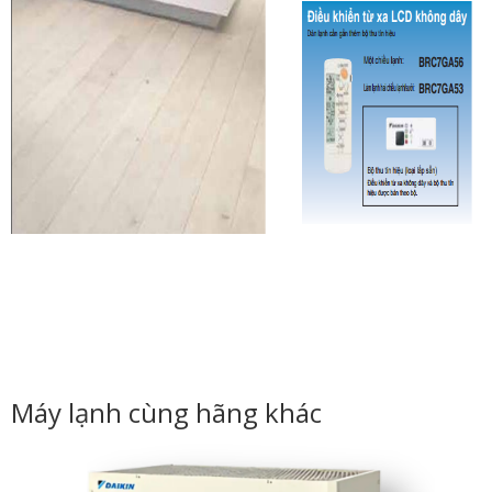
Máy lạnh cùng hãng khác