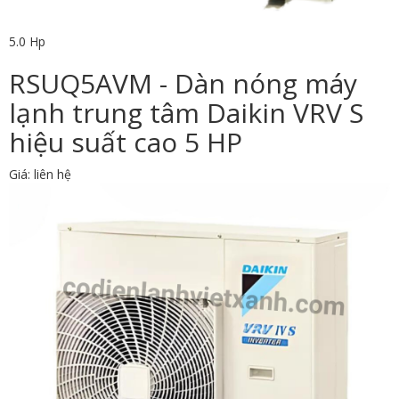
5.0 Hp
RSUQ5AVM - Dàn nóng máy
lạnh trung tâm Daikin VRV S
hiệu suất cao 5 HP
Giá: liên hệ