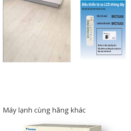
Máy lạnh cùng hãng khác