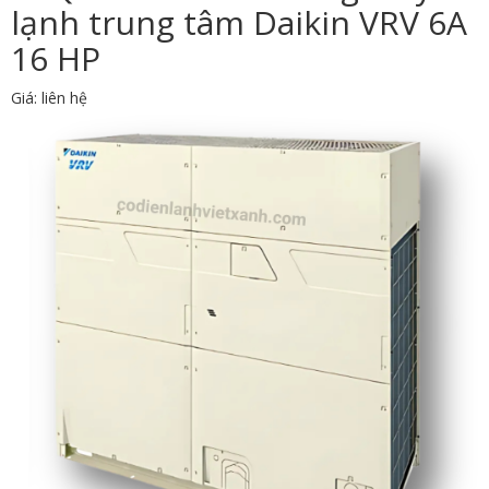
lạnh trung tâm Daikin VRV 6A
16 HP
Giá: liên hệ