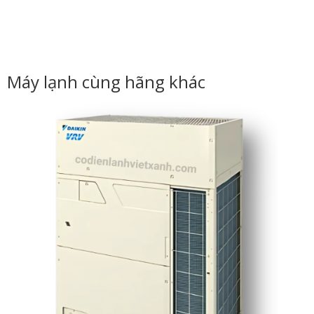
Máy lạnh cùng hãng khác