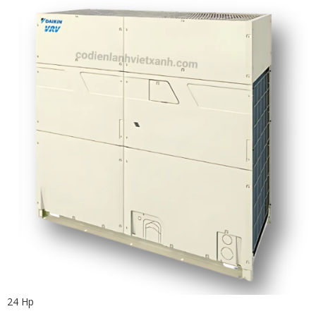
24 Hp